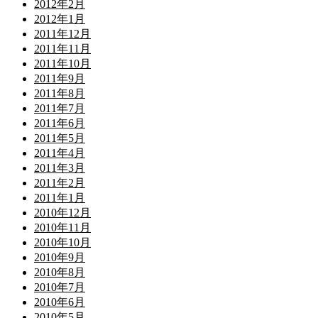
2012年2月
2012年1月
2011年12月
2011年11月
2011年10月
2011年9月
2011年8月
2011年7月
2011年6月
2011年5月
2011年4月
2011年3月
2011年2月
2011年1月
2010年12月
2010年11月
2010年10月
2010年9月
2010年8月
2010年7月
2010年6月
2010年5月