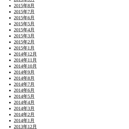
2015年8月
2015年7月
2015年6月
2015年5月
2015年4月
2015年3月
2015年2月
2015年1月
2014年12月
2014年11月
2014年10月
2014年9月
2014年8月
2014年7月
2014年6月
2014年5月
2014年4月
2014年3月
2014年2月
2014年1月
2013年12月