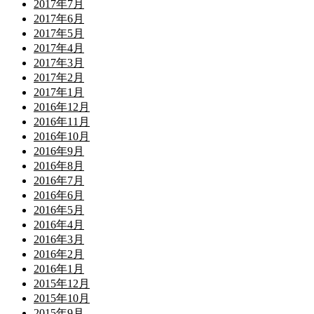
2017年7月
2017年6月
2017年5月
2017年4月
2017年3月
2017年2月
2017年1月
2016年12月
2016年11月
2016年10月
2016年9月
2016年8月
2016年7月
2016年6月
2016年5月
2016年4月
2016年3月
2016年2月
2016年1月
2015年12月
2015年10月
2015年9月