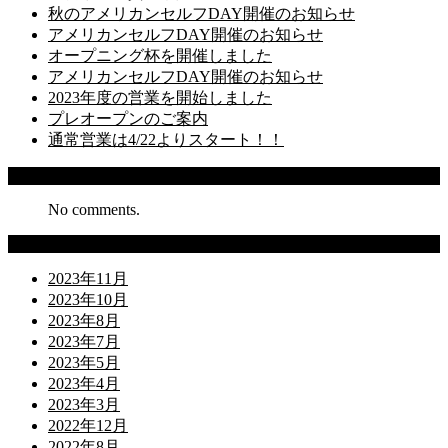
秋のアメリカンセルフDAY開催のお知らせ
アメリカンセルフDAY開催のお知らせ
オープニング杯を開催しました
アメリカンセルフDAY開催のお知らせ
2023年度の営業を開始しました
プレオープンのご案内
通常営業は4/22よりスタート！！
Recent Comments
No comments.
Archives
2023年11月
2023年10月
2023年8月
2023年7月
2023年5月
2023年4月
2023年3月
2022年12月
2022年8月