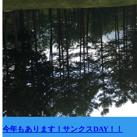
今年もあります！サンクスDAY！！