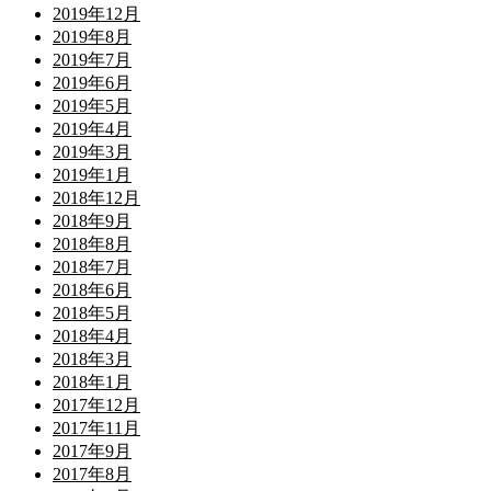
2019年12月
2019年8月
2019年7月
2019年6月
2019年5月
2019年4月
2019年3月
2019年1月
2018年12月
2018年9月
2018年8月
2018年7月
2018年6月
2018年5月
2018年4月
2018年3月
2018年1月
2017年12月
2017年11月
2017年9月
2017年8月