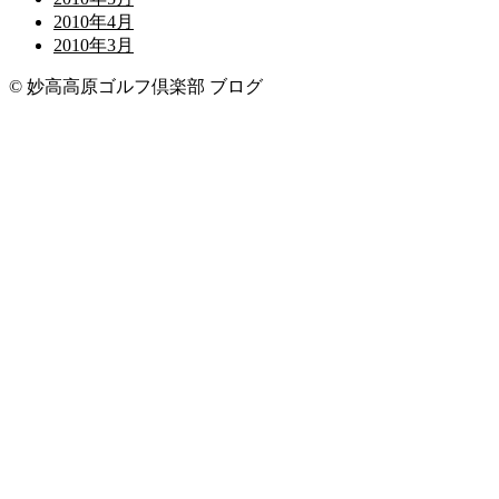
2010年4月
2010年3月
© 妙高高原ゴルフ倶楽部 ブログ