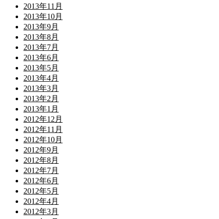
2013年11月
2013年10月
2013年9月
2013年8月
2013年7月
2013年6月
2013年5月
2013年4月
2013年3月
2013年2月
2013年1月
2012年12月
2012年11月
2012年10月
2012年9月
2012年8月
2012年7月
2012年6月
2012年5月
2012年4月
2012年3月