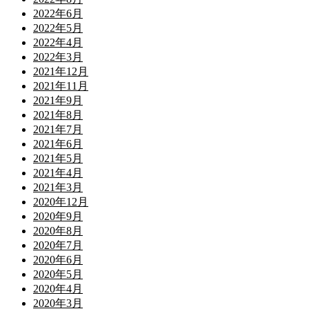
2022年6月
2022年5月
2022年4月
2022年3月
2021年12月
2021年11月
2021年9月
2021年8月
2021年7月
2021年6月
2021年5月
2021年4月
2021年3月
2020年12月
2020年9月
2020年8月
2020年7月
2020年6月
2020年5月
2020年4月
2020年3月