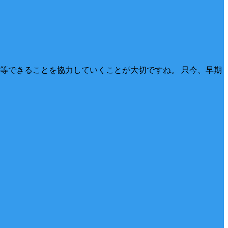
等できることを協力していくことが大切ですね。 只今、早期