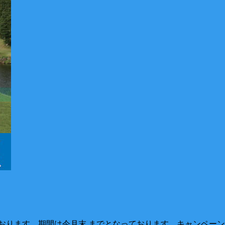
ります。期間は今月末 までとなっております。キャンペーン