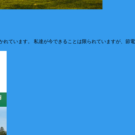
かれています。 私達が今できることは限られていますが、節電