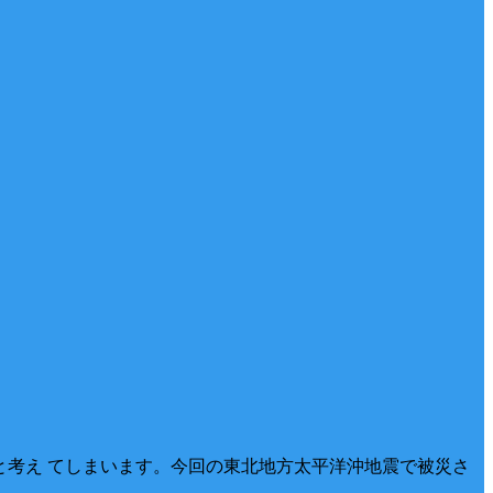
・と考え てしまいます。今回の東北地方太平洋沖地震で被災さ