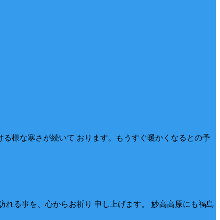
る様な寒さが続いて おります。もうすぐ暖かくなるとの予
れる事を、心からお祈り 申し上げます。 妙高高原にも福島