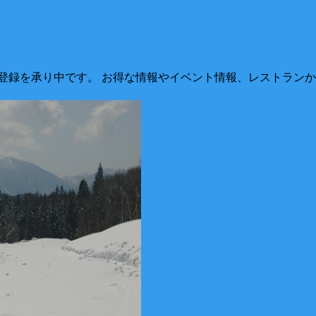
登録を承り中です。 お得な情報やイベント情報、レストランか