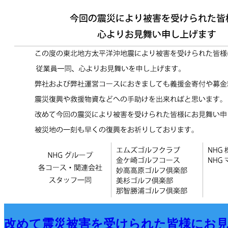
改めて震災被害を受けられた皆様にお