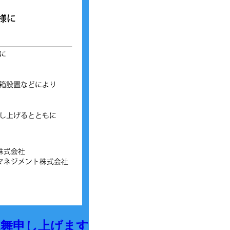
見舞申し上げます