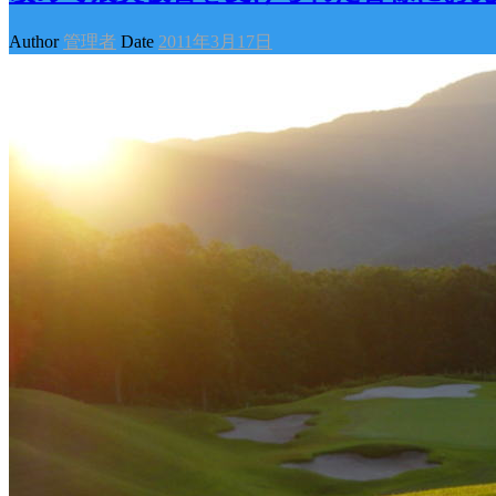
Author
管理者
Date
2011年3月17日