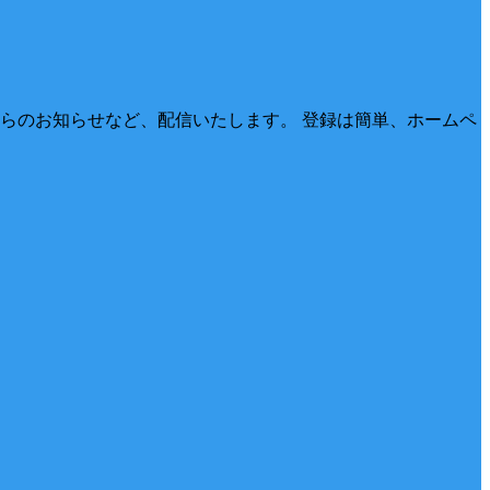
らのお知らせなど、配信いたします。 登録は簡単、ホームペ