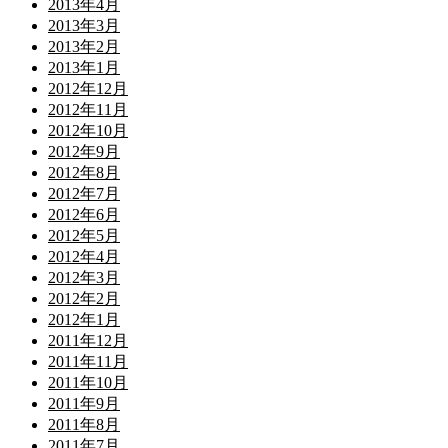
2013年4月
2013年3月
2013年2月
2013年1月
2012年12月
2012年11月
2012年10月
2012年9月
2012年8月
2012年7月
2012年6月
2012年5月
2012年4月
2012年3月
2012年2月
2012年1月
2011年12月
2011年11月
2011年10月
2011年9月
2011年8月
2011年7月