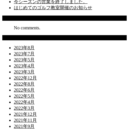
今シーズンの営業を終了しました。
はじめてのゴルフ教室開催のお知らせ
Recent Comments
No comments.
Archives
2023年8月
2023年7月
2023年5月
2023年4月
2023年3月
2022年12月
2022年8月
2022年6月
2022年5月
2022年4月
2022年3月
2021年12月
2021年11月
2021年9月