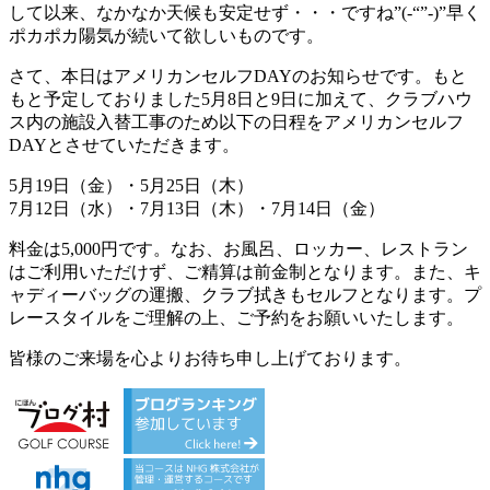
して以来、なかなか天候も安定せず・・・ですね”(-“”-)”早く
ポカポカ陽気が続いて欲しいものです。
さて、本日はアメリカンセルフDAYのお知らせです。もと
もと予定しておりました5月8日と9日に加えて、クラブハウ
ス内の施設入替工事のため以下の日程をアメリカンセルフ
DAYとさせていただきます。
5月19日（金）・5月25日（木）
7月12日（水）・7月13日（木）・7月14日（金）
料金は5,000円です。なお、お風呂、ロッカー、レストラン
はご利用いただけず、ご精算は前金制となります。また、キ
ャディーバッグの運搬、クラブ拭きもセルフとなります。プ
レースタイルをご理解の上、ご予約をお願いいたします。
皆様のご来場を心よりお待ち申し上げております。