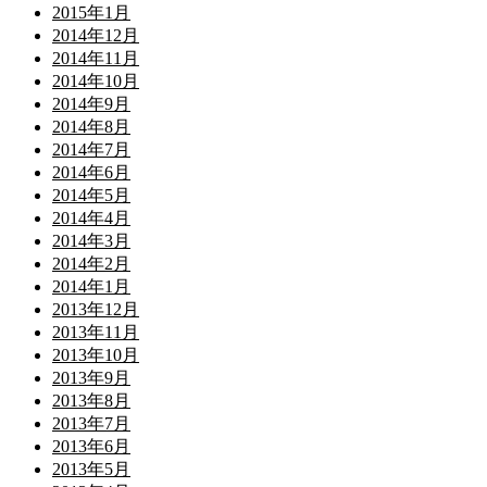
2015年1月
2014年12月
2014年11月
2014年10月
2014年9月
2014年8月
2014年7月
2014年6月
2014年5月
2014年4月
2014年3月
2014年2月
2014年1月
2013年12月
2013年11月
2013年10月
2013年9月
2013年8月
2013年7月
2013年6月
2013年5月