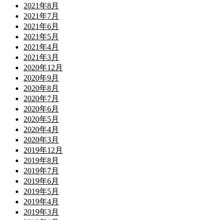
2021年8月
2021年7月
2021年6月
2021年5月
2021年4月
2021年3月
2020年12月
2020年9月
2020年8月
2020年7月
2020年6月
2020年5月
2020年4月
2020年3月
2019年12月
2019年8月
2019年7月
2019年6月
2019年5月
2019年4月
2019年3月