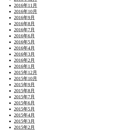
2016年11月
2016年10月
2016年9月
2016年8月
2016年7月
2016年6月
2016年5月
2016年4月
2016年3月
2016年2月
2016年1月
2015年12月
2015年10月
2015年9月
2015年8月
2015年7月
2015年6月
2015年5月
2015年4月
2015年3月
2015年2月