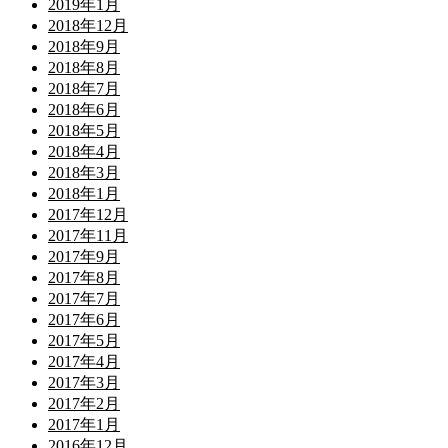
2019年1月
2018年12月
2018年9月
2018年8月
2018年7月
2018年6月
2018年5月
2018年4月
2018年3月
2018年1月
2017年12月
2017年11月
2017年9月
2017年8月
2017年7月
2017年6月
2017年5月
2017年4月
2017年3月
2017年2月
2017年1月
2016年12月