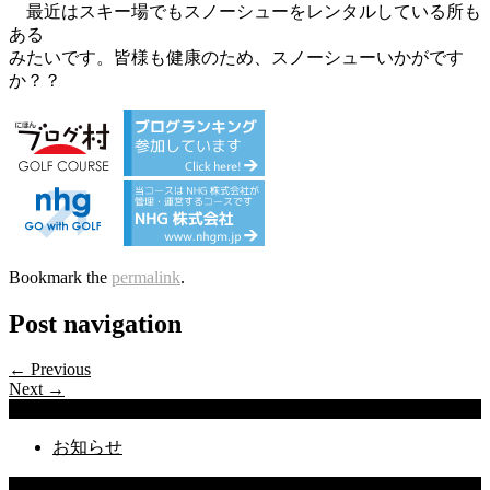
最近はスキー場でもスノーシューをレンタルしている所も
ある
みたいです。皆様も健康のため、スノーシューいかがです
か？？
Bookmark the
permalink
.
Post navigation
← Previous
Next →
Categories
お知らせ
Latest Posts