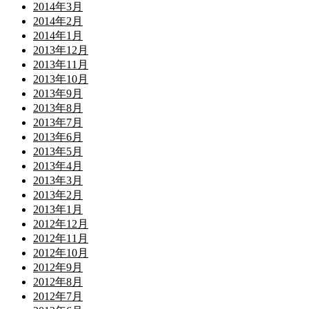
2014年3月
2014年2月
2014年1月
2013年12月
2013年11月
2013年10月
2013年9月
2013年8月
2013年7月
2013年6月
2013年5月
2013年4月
2013年3月
2013年2月
2013年1月
2012年12月
2012年11月
2012年10月
2012年9月
2012年8月
2012年7月