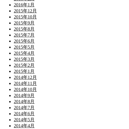
2016年1月
2015年12月
2015年10月
2015年9月
2015年8月
2015年7月
2015年6月
2015年5月
2015年4月
2015年3月
2015年2月
2015年1月
2014年12月
2014年11月
2014年10月
2014年9月
2014年8月
2014年7月
2014年6月
2014年5月
2014年4月