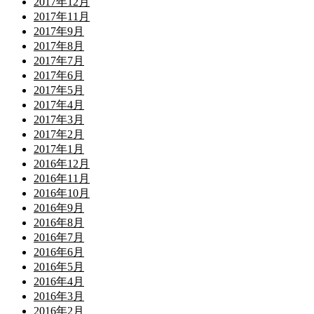
2017年12月
2017年11月
2017年9月
2017年8月
2017年7月
2017年6月
2017年5月
2017年4月
2017年3月
2017年2月
2017年1月
2016年12月
2016年11月
2016年10月
2016年9月
2016年8月
2016年7月
2016年6月
2016年5月
2016年4月
2016年3月
2016年2月