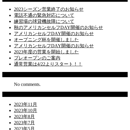
2023シーズン営業終了のお知らせ
電話不通の緊急対応について
練習場の球貸機故障について
秋のアメリカンセルフDAY開催のお知らせ
アメリカンセルフDAY開催のお知らせ
オープニング杯を開催しました
アメリカンセルフDAY開催のお知らせ
2023年度の営業を開始しました
プレオープンのご案内
通常営業は4/22よりスタート！！
Recent Comments
No comments.
Archives
2023年11月
2023年10月
2023年8月
2023年7月
2023年5月