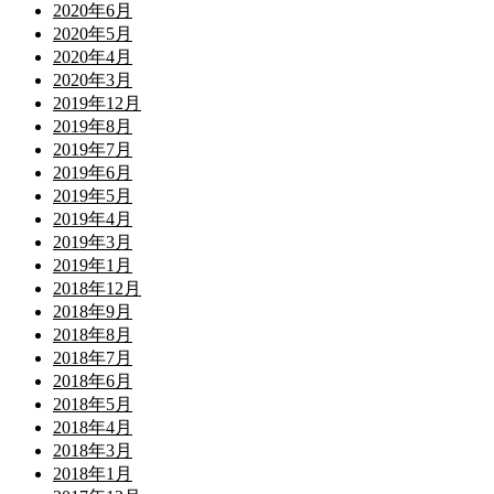
2020年6月
2020年5月
2020年4月
2020年3月
2019年12月
2019年8月
2019年7月
2019年6月
2019年5月
2019年4月
2019年3月
2019年1月
2018年12月
2018年9月
2018年8月
2018年7月
2018年6月
2018年5月
2018年4月
2018年3月
2018年1月