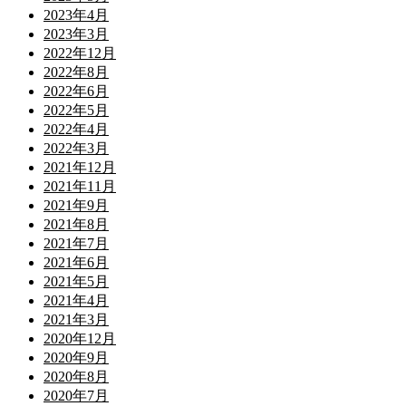
2023年4月
2023年3月
2022年12月
2022年8月
2022年6月
2022年5月
2022年4月
2022年3月
2021年12月
2021年11月
2021年9月
2021年8月
2021年7月
2021年6月
2021年5月
2021年4月
2021年3月
2020年12月
2020年9月
2020年8月
2020年7月