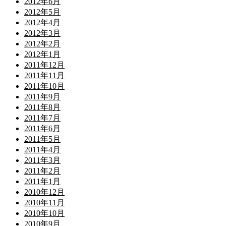
2012年6月
2012年5月
2012年4月
2012年3月
2012年2月
2012年1月
2011年12月
2011年11月
2011年10月
2011年9月
2011年8月
2011年7月
2011年6月
2011年5月
2011年4月
2011年3月
2011年2月
2011年1月
2010年12月
2010年11月
2010年10月
2010年9月