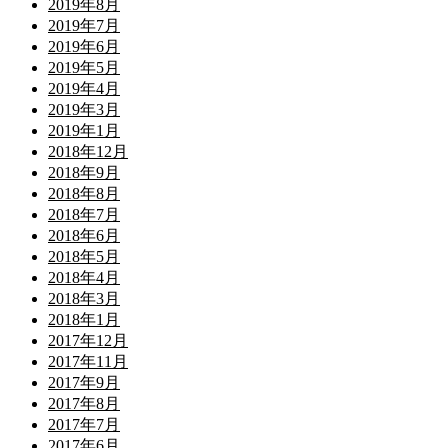
2019年8月
2019年7月
2019年6月
2019年5月
2019年4月
2019年3月
2019年1月
2018年12月
2018年9月
2018年8月
2018年7月
2018年6月
2018年5月
2018年4月
2018年3月
2018年1月
2017年12月
2017年11月
2017年9月
2017年8月
2017年7月
2017年6月