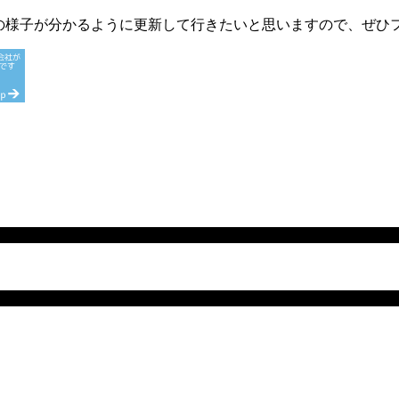
倶楽部の様子が分かるように更新して行きたいと思いますので、ぜ