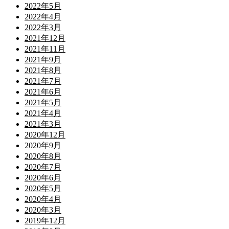
2022年5月
2022年4月
2022年3月
2021年12月
2021年11月
2021年9月
2021年8月
2021年7月
2021年6月
2021年5月
2021年4月
2021年3月
2020年12月
2020年9月
2020年8月
2020年7月
2020年6月
2020年5月
2020年4月
2020年3月
2019年12月