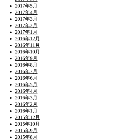
2017年5月
2017年4月
2017年3月
2017年2月
2017年1月
2016年12月
2016年11月
2016年10月
2016年9月
2016年8月
2016年7月
2016年6月
2016年5月
2016年4月
2016年3月
2016年2月
2016年1月
2015年12月
2015年10月
2015年9月
2015年8月