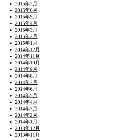
2015年7月
2015年6月
2015年5月
2015年4月
2015年3月
2015年2月
2015年1月
2014年12月
2014年11月
2014年10月
2014年9月
2014年8月
2014年7月
2014年6月
2014年5月
2014年4月
2014年3月
2014年2月
2014年1月
2013年12月
2013年11月