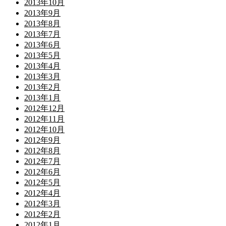
2013年10月
2013年9月
2013年8月
2013年7月
2013年6月
2013年5月
2013年4月
2013年3月
2013年2月
2013年1月
2012年12月
2012年11月
2012年10月
2012年9月
2012年8月
2012年7月
2012年6月
2012年5月
2012年4月
2012年3月
2012年2月
2012年1月