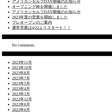
アメリカンセルフDAY開催のお知らせ
オープニング杯を開催しました
アメリカンセルフDAY開催のお知らせ
2023年度の営業を開始しました
プレオープンのご案内
通常営業は4/22よりスタート！！
Recent Comments
No comments.
Archives
2023年11月
2023年10月
2023年8月
2023年7月
2023年5月
2023年4月
2023年3月
2022年12月
2022年8月
2022年6月