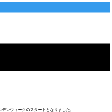
ールデンウィークのスタートとなりました。