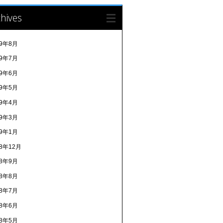
hives
19年8月
19年7月
19年6月
19年5月
19年4月
19年3月
19年1月
18年12月
18年9月
18年8月
18年7月
18年6月
18年5月