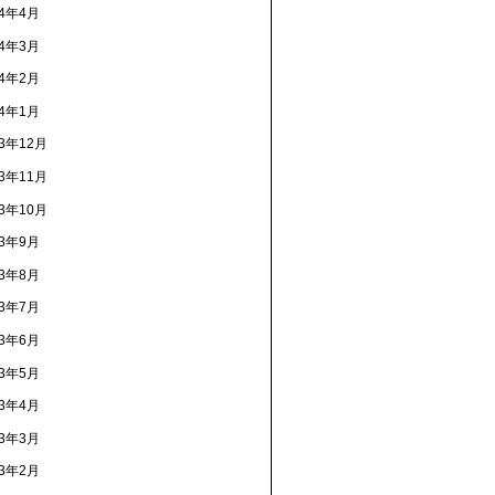
14年4月
14年3月
14年2月
14年1月
13年12月
13年11月
13年10月
13年9月
13年8月
13年7月
13年6月
13年5月
13年4月
13年3月
13年2月