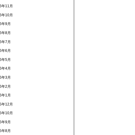
16年11月
16年10月
16年9月
16年8月
16年7月
16年6月
16年5月
16年4月
16年3月
16年2月
16年1月
15年12月
15年10月
15年9月
15年8月