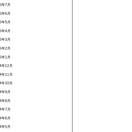
15年7月
15年6月
15年5月
15年4月
15年3月
15年2月
15年1月
14年12月
14年11月
14年10月
14年9月
14年8月
14年7月
14年6月
14年5月