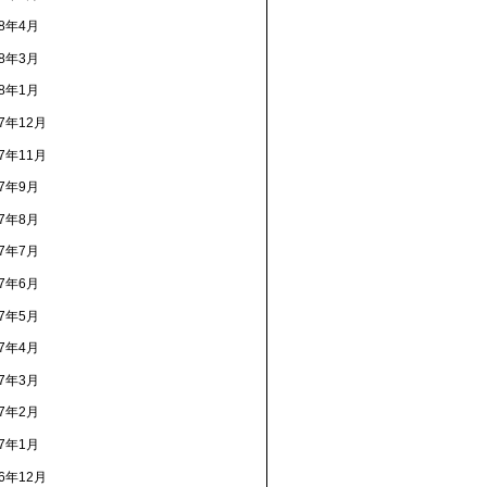
18年4月
18年3月
18年1月
17年12月
17年11月
17年9月
17年8月
17年7月
17年6月
17年5月
17年4月
17年3月
17年2月
17年1月
16年12月