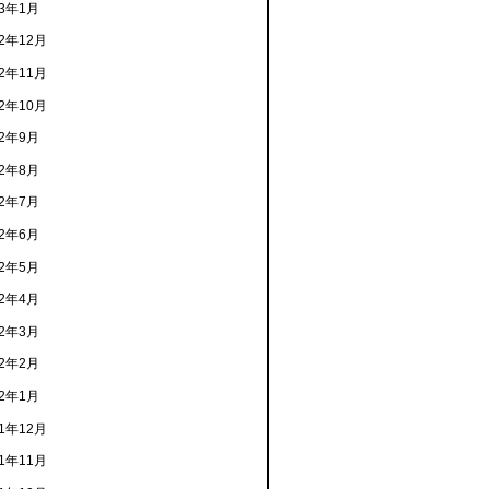
13年1月
12年12月
12年11月
12年10月
12年9月
12年8月
12年7月
12年6月
12年5月
12年4月
12年3月
12年2月
12年1月
11年12月
11年11月