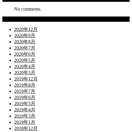
No comments.
Archives
2020年12月
2020年9月
2020年8月
2020年7月
2020年6月
2020年5月
2020年4月
2020年3月
2019年12月
2019年8月
2019年7月
2019年6月
2019年5月
2019年4月
2019年3月
2019年1月
2018年12月