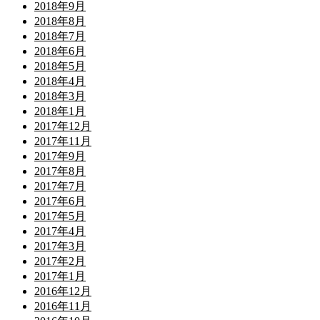
2018年9月
2018年8月
2018年7月
2018年6月
2018年5月
2018年4月
2018年3月
2018年1月
2017年12月
2017年11月
2017年9月
2017年8月
2017年7月
2017年6月
2017年5月
2017年4月
2017年3月
2017年2月
2017年1月
2016年12月
2016年11月