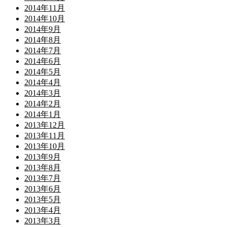
2014年11月
2014年10月
2014年9月
2014年8月
2014年7月
2014年6月
2014年5月
2014年4月
2014年3月
2014年2月
2014年1月
2013年12月
2013年11月
2013年10月
2013年9月
2013年8月
2013年7月
2013年6月
2013年5月
2013年4月
2013年3月