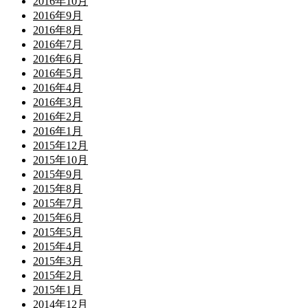
2016年10月
2016年9月
2016年8月
2016年7月
2016年6月
2016年5月
2016年4月
2016年3月
2016年2月
2016年1月
2015年12月
2015年10月
2015年9月
2015年8月
2015年7月
2015年6月
2015年5月
2015年4月
2015年3月
2015年2月
2015年1月
2014年12月