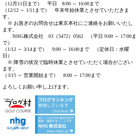
（12月11日まで） 平日 8:00 ～ 16:00まで
（12/12 ～ 1/11まで） 年末年始休業とさせていただきま
す。
※ お急ぎのお問合せは東京本社にご連絡をお願いいたし
ます。
NHG株式会社 03（5472）0562 （平日 9:00 ～ 17:00ま
で）
（1/12 ～ 3/14まで） 9:00 ～ 16:00まで （定休日：水曜
日）
※ 降雪の状況で臨時休業とさせていただく場合がござい
ます。
（3/15 ～ 営業開始まで） 8:00 ～ 17:00まで
よろしくお願い申し上げます。