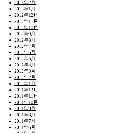
2013年2月
2013年1月
2012年12月
2012年11月
2012年10月
2012年9月
2012年8月
2012年7月
2012年6月
2012年5月
2012年4月
2012年3月
2012年2月
2012年1月
2011年12月
2011年11月
2011年10月
2011年9月
2011年8月
2011年7月
2011年6月