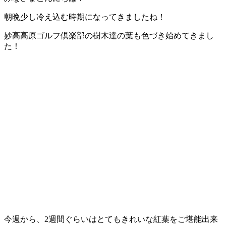
朝晩少し冷え込む時期になってきましたね！
妙高高原ゴルフ倶楽部の樹木達の葉も色づき始めてきまし
た！
今週から、2週間ぐらいはとてもきれいな紅葉をご堪能出来