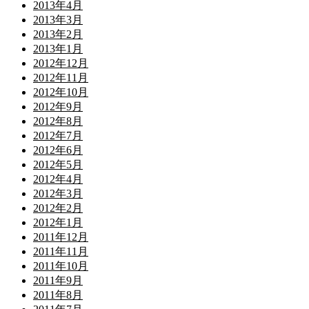
2013年4月
2013年3月
2013年2月
2013年1月
2012年12月
2012年11月
2012年10月
2012年9月
2012年8月
2012年7月
2012年6月
2012年5月
2012年4月
2012年3月
2012年2月
2012年1月
2011年12月
2011年11月
2011年10月
2011年9月
2011年8月