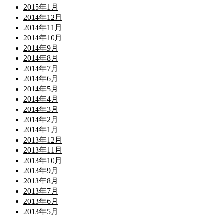
2015年1月
2014年12月
2014年11月
2014年10月
2014年9月
2014年8月
2014年7月
2014年6月
2014年5月
2014年4月
2014年3月
2014年2月
2014年1月
2013年12月
2013年11月
2013年10月
2013年9月
2013年8月
2013年7月
2013年6月
2013年5月