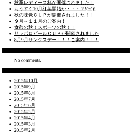
秋季レディース杯が開催されました！
もうすぐ10月紅葉開始か・・・？!(^^)!
秋の味覚ＣＵＰが開催されました！！
９月～１１月のご案内！
食欲の秋！スポーツの秋！！
サッポロビールＣＵＰが開催されました
8月9月サンクスデー！！！ご案内！！！
Recent Comments
No comments.
Archives
2015年10月
2015年9月
2015年8月
2015年7月
2015年6月
2015年5月
2015年4月
2015年3月
2015年2月