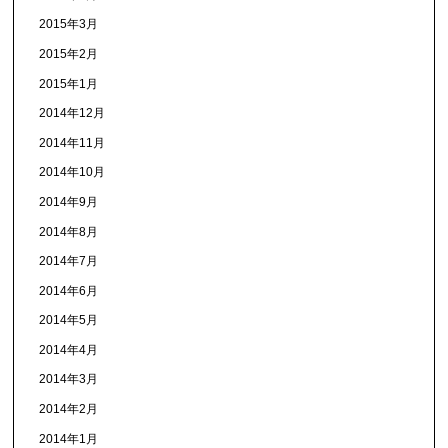
2015年3月
2015年2月
2015年1月
2014年12月
2014年11月
2014年10月
2014年9月
2014年8月
2014年7月
2014年6月
2014年5月
2014年4月
2014年3月
2014年2月
2014年1月