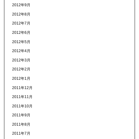
2012年9月
2012年8月
2012年7月
2012年6月
2012年5月
2012年4月
2012年3月
2012年2月
2012年1月
2011年12月
2011年11月
2011年10月
2011年9月
2011年8月
2011年7月