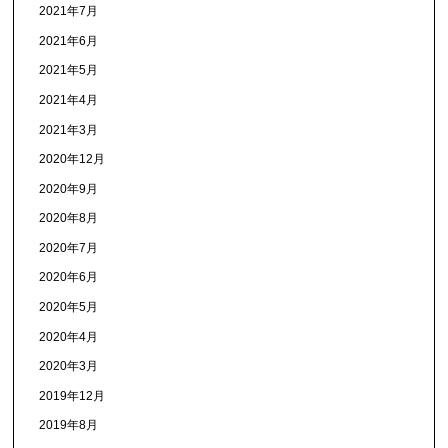
2021年7月
2021年6月
2021年5月
2021年4月
2021年3月
2020年12月
2020年9月
2020年8月
2020年7月
2020年6月
2020年5月
2020年4月
2020年3月
2019年12月
2019年8月