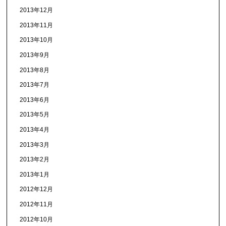
2013年12月
2013年11月
2013年10月
2013年9月
2013年8月
2013年7月
2013年6月
2013年5月
2013年4月
2013年3月
2013年2月
2013年1月
2012年12月
2012年11月
2012年10月