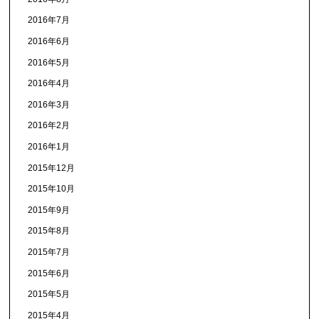
2016年7月
2016年6月
2016年5月
2016年4月
2016年3月
2016年2月
2016年1月
2015年12月
2015年10月
2015年9月
2015年8月
2015年7月
2015年6月
2015年5月
2015年4月