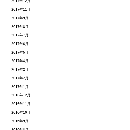
2017年12月
2017年11月
2017年9月
2017年8月
2017年7月
2017年6月
2017年5月
2017年4月
2017年3月
2017年2月
2017年1月
2016年12月
2016年11月
2016年10月
2016年9月
2016年8月