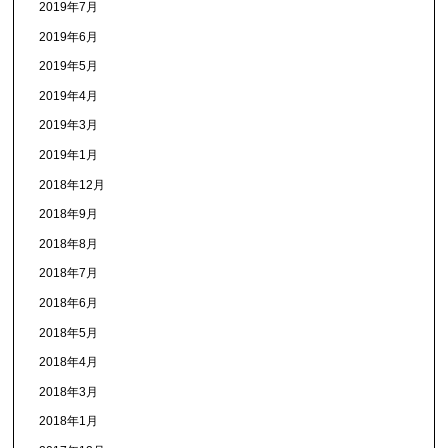
2019年7月
2019年6月
2019年5月
2019年4月
2019年3月
2019年1月
2018年12月
2018年9月
2018年8月
2018年7月
2018年6月
2018年5月
2018年4月
2018年3月
2018年1月