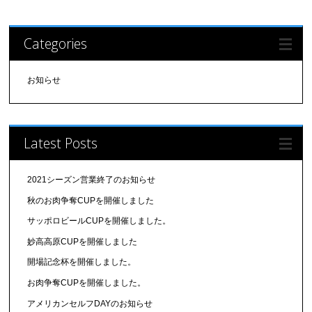
Categories
お知らせ
Latest Posts
2021シーズン営業終了のお知らせ
秋のお肉争奪CUPを開催しました
サッポロビールCUPを開催しました。
妙高高原CUPを開催しました
開場記念杯を開催しました。
お肉争奪CUPを開催しました。
アメリカンセルフDAYのお知らせ