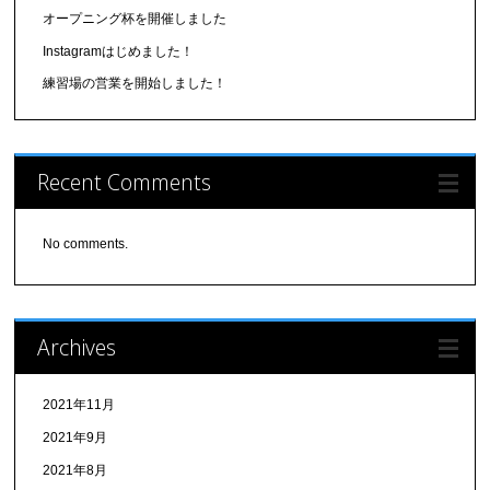
オープニング杯を開催しました
Instagramはじめました！
練習場の営業を開始しました！
Recent Comments
No comments.
Archives
2021年11月
2021年9月
2021年8月