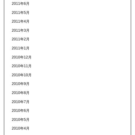
2011年6月
2011年5月
2011年4月
2011年3月
2011年2月
2011年1月
2010年12月
2010年11月
2010年10月
2010年9月
2010年8月
2010年7月
2010年6月
2010年5月
2010年4月