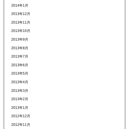
2014年1月
2013年12月
2013年11月
2013年10月
2013年9月
2013年8月
2013年7月
2013年6月
2013年5月
2013年4月
2013年3月
2013年2月
2013年1月
2012年12月
2012年11月