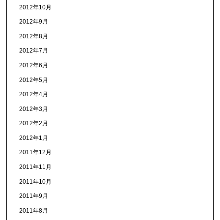
2012年10月
2012年9月
2012年8月
2012年7月
2012年6月
2012年5月
2012年4月
2012年3月
2012年2月
2012年1月
2011年12月
2011年11月
2011年10月
2011年9月
2011年8月