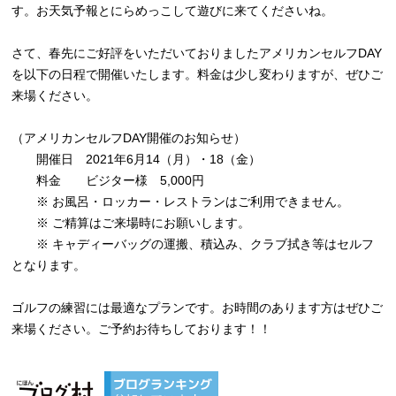
す。お天気予報とにらめっこして遊びに来てくださいね。
さて、春先にご好評をいただいておりましたアメリカンセルフDAY
を以下の日程で開催いたします。料金は少し変わりますが、ぜひご
来場ください。
（アメリカンセルフDAY開催のお知らせ）
開催日 2021年6月14（月）・18（金）
料金 ビジター様 5,000円
※ お風呂・ロッカー・レストランはご利用できません。
※ ご精算はご来場時にお願いします。
※ キャディーバッグの運搬、積込み、クラブ拭き等はセルフ
となります。
ゴルフの練習には最適なプランです。お時間のあります方はぜひご
来場ください。ご予約お待ちしております！！