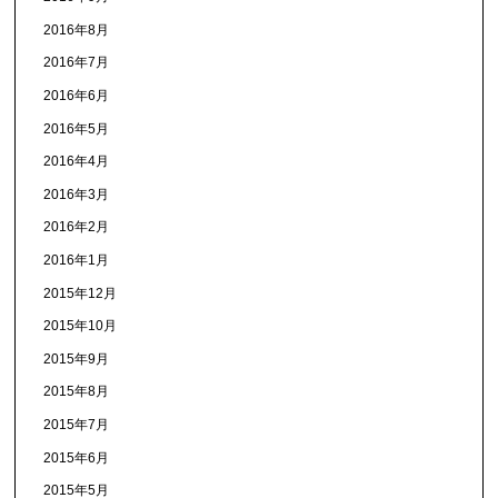
2016年8月
2016年7月
2016年6月
2016年5月
2016年4月
2016年3月
2016年2月
2016年1月
2015年12月
2015年10月
2015年9月
2015年8月
2015年7月
2015年6月
2015年5月