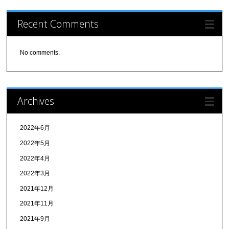
Recent Comments
No comments.
Archives
2022年6月
2022年5月
2022年4月
2022年3月
2021年12月
2021年11月
2021年9月