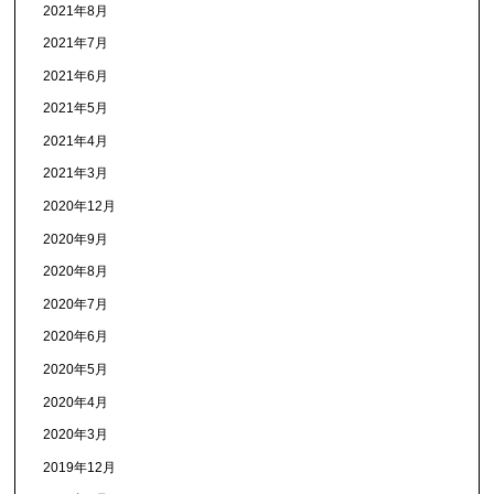
2021年8月
2021年7月
2021年6月
2021年5月
2021年4月
2021年3月
2020年12月
2020年9月
2020年8月
2020年7月
2020年6月
2020年5月
2020年4月
2020年3月
2019年12月