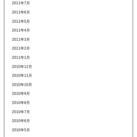
2011年7月
2011年6月
2011年5月
2011年4月
2011年3月
2011年2月
2011年1月
2010年12月
2010年11月
2010年10月
2010年9月
2010年8月
2010年7月
2010年6月
2010年5月