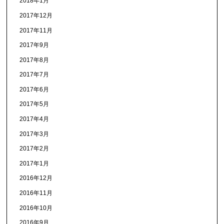
2018年1月
2017年12月
2017年11月
2017年9月
2017年8月
2017年7月
2017年6月
2017年5月
2017年4月
2017年3月
2017年2月
2017年1月
2016年12月
2016年11月
2016年10月
2016年9月