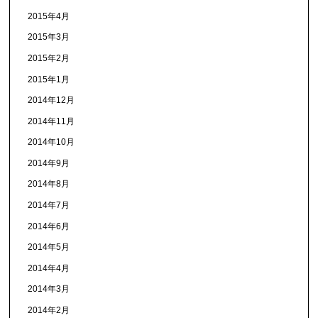
2015年4月
2015年3月
2015年2月
2015年1月
2014年12月
2014年11月
2014年10月
2014年9月
2014年8月
2014年7月
2014年6月
2014年5月
2014年4月
2014年3月
2014年2月