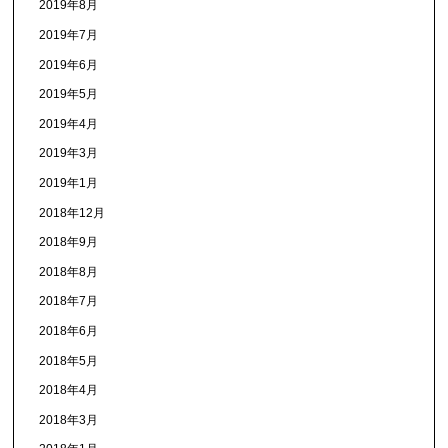
2019年8月
2019年7月
2019年6月
2019年5月
2019年4月
2019年3月
2019年1月
2018年12月
2018年9月
2018年8月
2018年7月
2018年6月
2018年5月
2018年4月
2018年3月