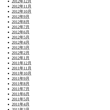
2012年12月
2012年11月
2012年10月
2012年9月
2012年8月
2012年7月
2012年6月
2012年5月
2012年4月
2012年3月
2012年2月
2012年1月
2011年12月
2011年11月
2011年10月
2011年9月
2011年8月
2011年7月
2011年6月
2011年5月
2011年4月
2011年3月