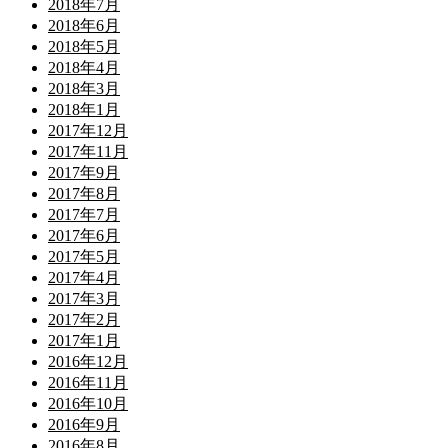
2018年7月
2018年6月
2018年5月
2018年4月
2018年3月
2018年1月
2017年12月
2017年11月
2017年9月
2017年8月
2017年7月
2017年6月
2017年5月
2017年4月
2017年3月
2017年2月
2017年1月
2016年12月
2016年11月
2016年10月
2016年9月
2016年8月