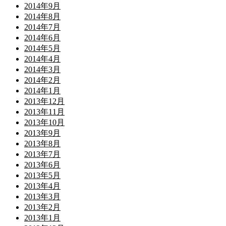
2014年9月
2014年8月
2014年7月
2014年6月
2014年5月
2014年4月
2014年3月
2014年2月
2014年1月
2013年12月
2013年11月
2013年10月
2013年9月
2013年8月
2013年7月
2013年6月
2013年5月
2013年4月
2013年3月
2013年2月
2013年1月