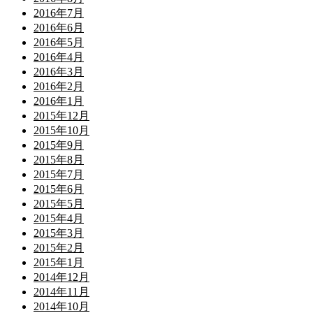
2016年7月
2016年6月
2016年5月
2016年4月
2016年3月
2016年2月
2016年1月
2015年12月
2015年10月
2015年9月
2015年8月
2015年7月
2015年6月
2015年5月
2015年4月
2015年3月
2015年2月
2015年1月
2014年12月
2014年11月
2014年10月