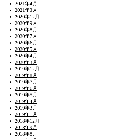
2021年4月
2021年3月
2020年12月
2020年9月
2020年8月
2020年7月
2020年6月
2020年5月
2020年4月
2020年3月
2019年12月
2019年8月
2019年7月
2019年6月
2019年5月
2019年4月
2019年3月
2019年1月
2018年12月
2018年9月
2018年8月