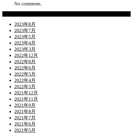
No comments.
Archives
2023年8月
2023年7月
2023年5月
2023年4月
2023年3月
2022年12月
2022年8月
2022年6月
2022年5月
2022年4月
2022年3月
2021年12月
2021年11月
2021年9月
2021年8月
2021年7月
2021年6月
2021年5月