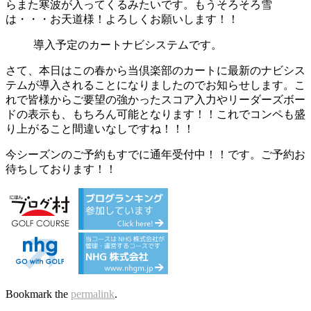
らまた寒波が入ってくるみたいです。もうそろそろ雪
は・・・お天道様！よろしくお願いします！！
導入予定のカートナビシステムです。
さて、本日はこの春から当倶楽部のカートに最新のナビシス
テムが導入されることになりましたのでお知らせします。こ
れで皆様からご要望の強かったスコア入力やリーダーズボー
ドの表示も、もちろん可能となります！！これでコンペも盛
り上がること間違いなしですね！！！
今シーズンのご予約もすでに通年受付中！！です。ご予約お
待ちしております！！
Bookmark the
permalink
.