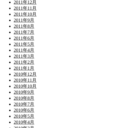
2011年12月
2011年11月
2011年10月
2011年9月
2011年8月
2011年7月
2011年6月
2011年5月
2011年4月
2011年3月
2011年2月
2011年1月
2010年12月
2010年11月
2010年10月
2010年9月
2010年8月
2010年7月
2010年6月
2010年5月
2010年4月