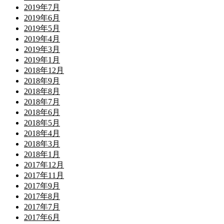
2019年7月
2019年6月
2019年5月
2019年4月
2019年3月
2019年1月
2018年12月
2018年9月
2018年8月
2018年7月
2018年6月
2018年5月
2018年4月
2018年3月
2018年1月
2017年12月
2017年11月
2017年9月
2017年8月
2017年7月
2017年6月