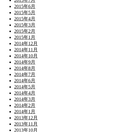
2015年7月
2015年6月
2015年5月
2015年4月
2015年3月
2015年2月
2015年1月
2014年12月
2014年11月
2014年10月
2014年9月
2014年8月
2014年7月
2014年6月
2014年5月
2014年4月
2014年3月
2014年2月
2014年1月
2013年12月
2013年11月
2013年10月