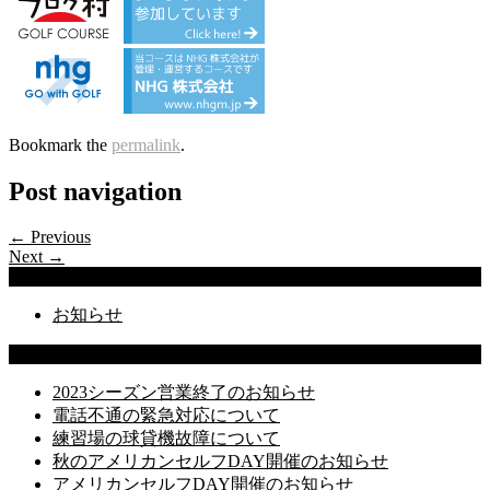
Bookmark the
permalink
.
Post navigation
← Previous
Next →
Categories
お知らせ
Latest Posts
2023シーズン営業終了のお知らせ
電話不通の緊急対応について
練習場の球貸機故障について
秋のアメリカンセルフDAY開催のお知らせ
アメリカンセルフDAY開催のお知らせ