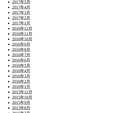
2017年5月
2017年4月
2017年3月
2017年2月
2017年1月
2016年12月
2016年11月
2016年10月
2016年9月
2016年8月
2016年7月
2016年6月
2016年5月
2016年4月
2016年3月
2016年2月
2016年1月
2015年12月
2015年10月
2015年9月
2015年8月