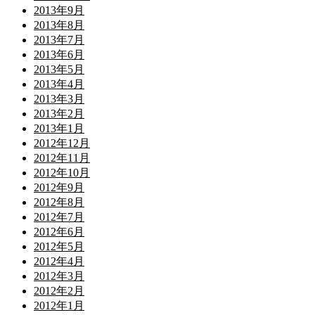
2013年9月
2013年8月
2013年7月
2013年6月
2013年5月
2013年4月
2013年3月
2013年2月
2013年1月
2012年12月
2012年11月
2012年10月
2012年9月
2012年8月
2012年7月
2012年6月
2012年5月
2012年4月
2012年3月
2012年2月
2012年1月