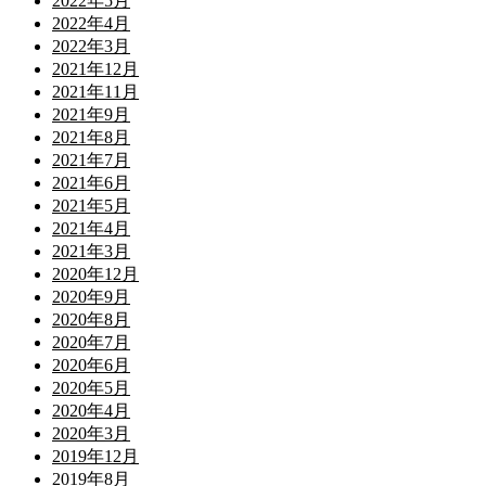
2022年5月
2022年4月
2022年3月
2021年12月
2021年11月
2021年9月
2021年8月
2021年7月
2021年6月
2021年5月
2021年4月
2021年3月
2020年12月
2020年9月
2020年8月
2020年7月
2020年6月
2020年5月
2020年4月
2020年3月
2019年12月
2019年8月