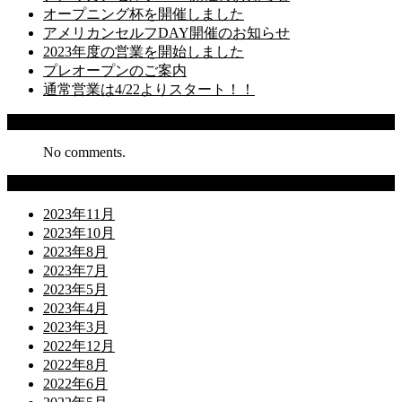
オープニング杯を開催しました
アメリカンセルフDAY開催のお知らせ
2023年度の営業を開始しました
プレオープンのご案内
通常営業は4/22よりスタート！！
Recent Comments
No comments.
Archives
2023年11月
2023年10月
2023年8月
2023年7月
2023年5月
2023年4月
2023年3月
2022年12月
2022年8月
2022年6月