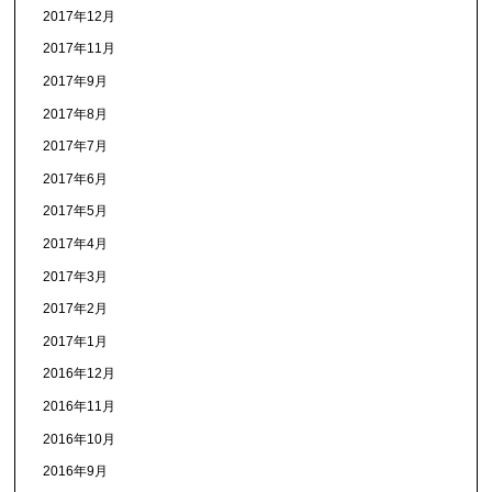
2017年12月
2017年11月
2017年9月
2017年8月
2017年7月
2017年6月
2017年5月
2017年4月
2017年3月
2017年2月
2017年1月
2016年12月
2016年11月
2016年10月
2016年9月