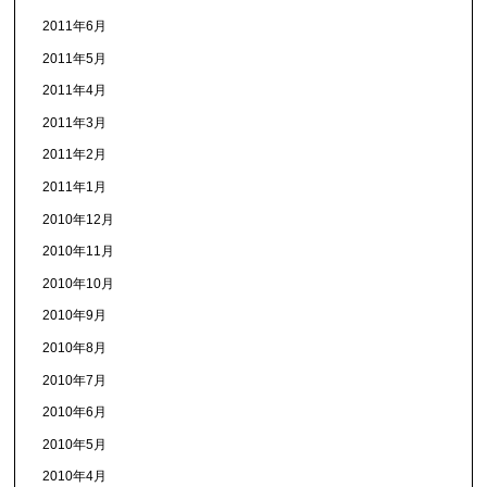
2011年6月
2011年5月
2011年4月
2011年3月
2011年2月
2011年1月
2010年12月
2010年11月
2010年10月
2010年9月
2010年8月
2010年7月
2010年6月
2010年5月
2010年4月