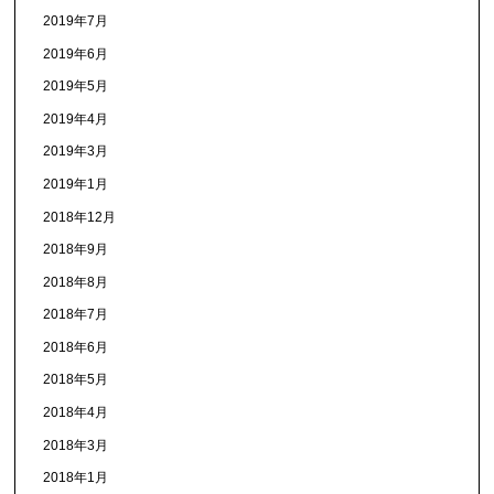
2019年7月
2019年6月
2019年5月
2019年4月
2019年3月
2019年1月
2018年12月
2018年9月
2018年8月
2018年7月
2018年6月
2018年5月
2018年4月
2018年3月
2018年1月