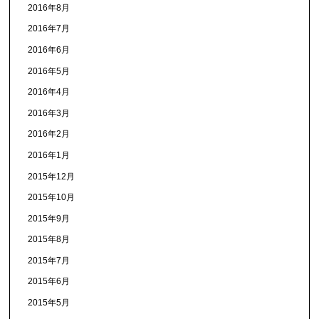
2016年8月
2016年7月
2016年6月
2016年5月
2016年4月
2016年3月
2016年2月
2016年1月
2015年12月
2015年10月
2015年9月
2015年8月
2015年7月
2015年6月
2015年5月