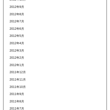
2012年9月
2012年8月
2012年7月
2012年6月
2012年5月
2012年4月
2012年3月
2012年2月
2012年1月
2011年12月
2011年11月
2011年10月
2011年9月
2011年8月
2011年7月