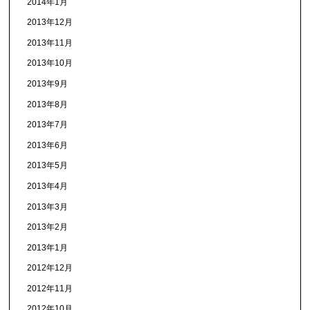
2014年1月
2013年12月
2013年11月
2013年10月
2013年9月
2013年8月
2013年7月
2013年6月
2013年5月
2013年4月
2013年3月
2013年2月
2013年1月
2012年12月
2012年11月
2012年10月