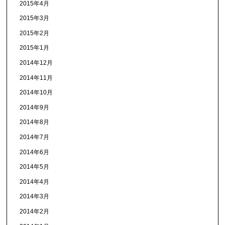
2015年4月
2015年3月
2015年2月
2015年1月
2014年12月
2014年11月
2014年10月
2014年9月
2014年8月
2014年7月
2014年6月
2014年5月
2014年4月
2014年3月
2014年2月