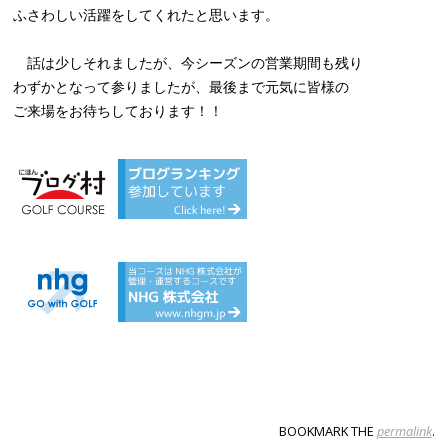
ふさわしい活躍をしてくれたと思います。
話は少しそれましたが、今シーズンの営業期間も残り
わずかとなって参りましたが、最後まで元気に皆様の
ご来場をお待ちしております！！
BOOKMARK THE
permalink
.