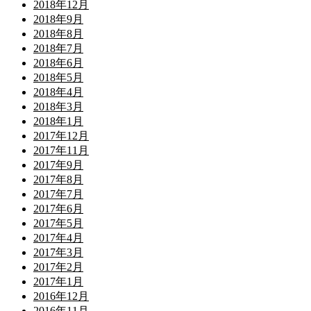
2018年12月
2018年9月
2018年8月
2018年7月
2018年6月
2018年5月
2018年4月
2018年3月
2018年1月
2017年12月
2017年11月
2017年9月
2017年8月
2017年7月
2017年6月
2017年5月
2017年4月
2017年3月
2017年2月
2017年1月
2016年12月
2016年11月