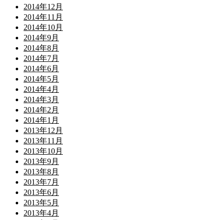
2014年12月
2014年11月
2014年10月
2014年9月
2014年8月
2014年7月
2014年6月
2014年5月
2014年4月
2014年3月
2014年2月
2014年1月
2013年12月
2013年11月
2013年10月
2013年9月
2013年8月
2013年7月
2013年6月
2013年5月
2013年4月