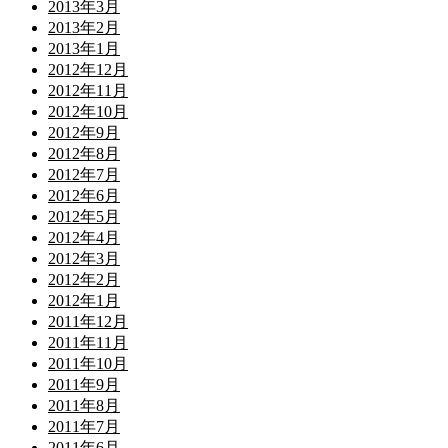
2013年3月
2013年2月
2013年1月
2012年12月
2012年11月
2012年10月
2012年9月
2012年8月
2012年7月
2012年6月
2012年5月
2012年4月
2012年3月
2012年2月
2012年1月
2011年12月
2011年11月
2011年10月
2011年9月
2011年8月
2011年7月
2011年6月