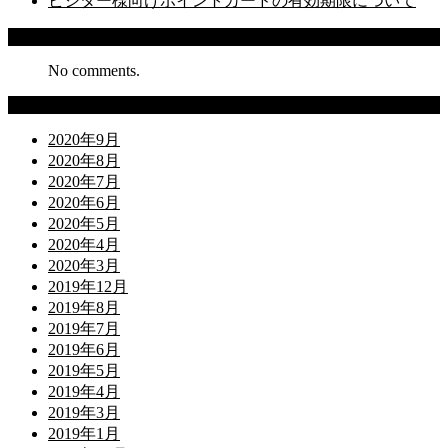
ビジター様向けポイントカードの有効期限について
Recent Comments
No comments.
Archives
2020年9月
2020年8月
2020年7月
2020年6月
2020年5月
2020年4月
2020年3月
2019年12月
2019年8月
2019年7月
2019年6月
2019年5月
2019年4月
2019年3月
2019年1月