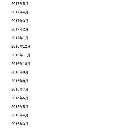
2017年5月
2017年4月
2017年3月
2017年2月
2017年1月
2016年12月
2016年11月
2016年10月
2016年9月
2016年8月
2016年7月
2016年6月
2016年5月
2016年4月
2016年3月