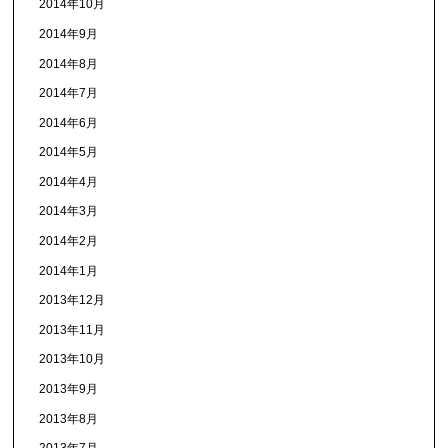
2014年10月
2014年9月
2014年8月
2014年7月
2014年6月
2014年5月
2014年4月
2014年3月
2014年2月
2014年1月
2013年12月
2013年11月
2013年10月
2013年9月
2013年8月