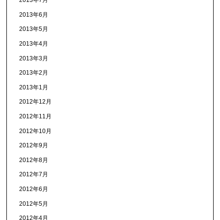
2013年7月
2013年6月
2013年5月
2013年4月
2013年3月
2013年2月
2013年1月
2012年12月
2012年11月
2012年10月
2012年9月
2012年8月
2012年7月
2012年6月
2012年5月
2012年4月