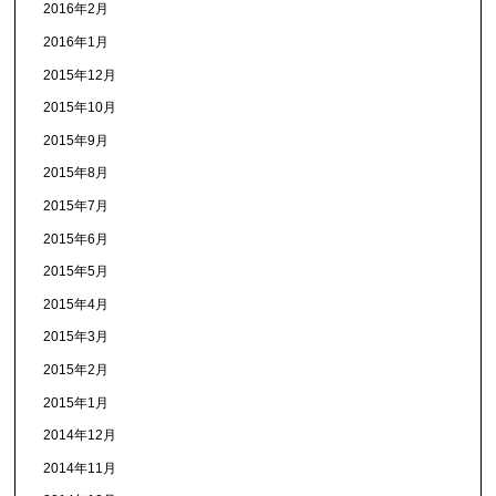
2016年2月
2016年1月
2015年12月
2015年10月
2015年9月
2015年8月
2015年7月
2015年6月
2015年5月
2015年4月
2015年3月
2015年2月
2015年1月
2014年12月
2014年11月