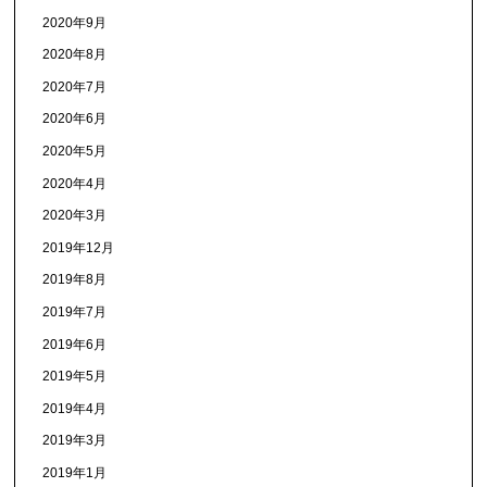
2020年9月
2020年8月
2020年7月
2020年6月
2020年5月
2020年4月
2020年3月
2019年12月
2019年8月
2019年7月
2019年6月
2019年5月
2019年4月
2019年3月
2019年1月