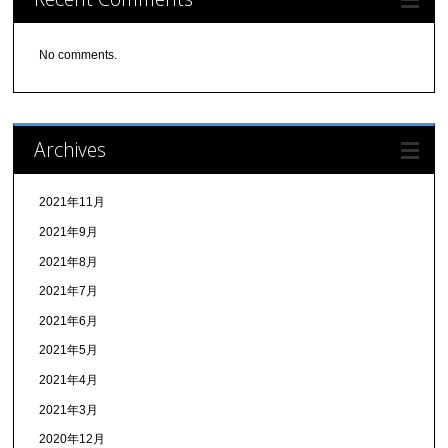
No comments.
Archives
2021年11月
2021年9月
2021年8月
2021年7月
2021年6月
2021年5月
2021年4月
2021年3月
2020年12月