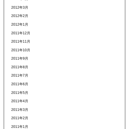
2012年3月
2012年2月
2012年1月
2011年12月
2011年11月
2011年10月
2011年9月
2011年8月
2011年7月
2011年6月
2011年5月
2011年4月
2011年3月
2011年2月
2011年1月