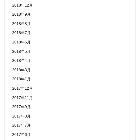
2018年12月
2018年9月
2018年8月
2018年7月
2018年6月
2018年5月
2018年4月
2018年3月
2018年1月
2017年12月
2017年11月
2017年9月
2017年8月
2017年7月
2017年6月