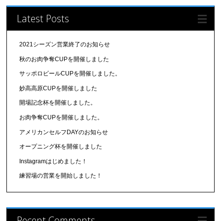
Latest Posts
2021シーズン営業終了のお知らせ
秋のお肉争奪CUPを開催しました
サッポロビールCUPを開催しました。
妙高高原CUPを開催しました
開場記念杯を開催しました。
お肉争奪CUPを開催しました。
アメリカンセルフDAYのお知らせ
オープニング杯を開催しました
Instagramはじめました！
練習場の営業を開始しました！
Recent Comments