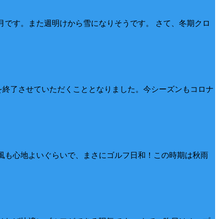
2月です。また週明けから雪になりそうです。 さて、冬期クロ
営業を終了させていただくこととなりました。今シーズンもコロナ
た。風も心地よいぐらいで、まさにゴルフ日和！この時期は秋雨