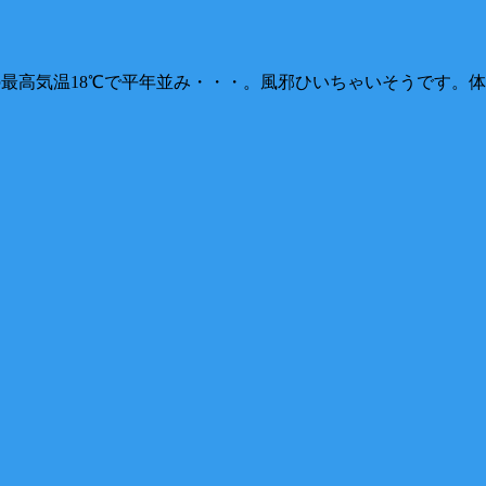
本日の最高気温18℃で平年並み・・・。風邪ひいちゃいそうです。