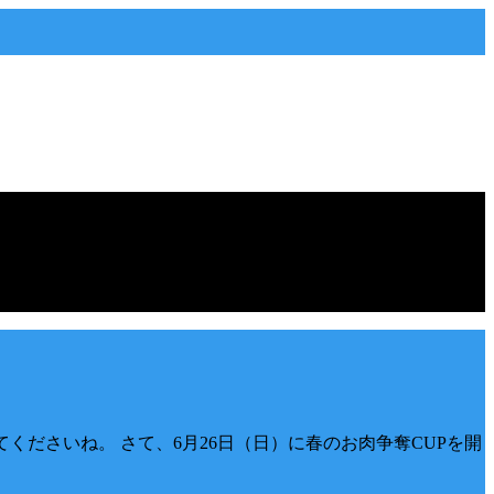
てくださいね。 さて、6月26日（日）に春のお肉争奪CUPを開