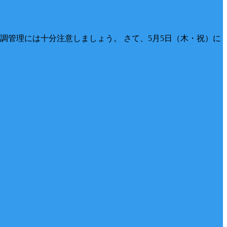
体調管理には十分注意しましょう。 さて、5月5日（木・祝）に