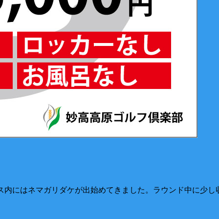
ース内にはネマガリダケが出始めてきました。ラウンド中に少し