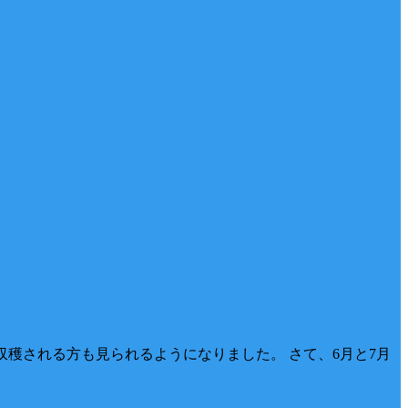
収穫される方も見られるようになりました。 さて、6月と7月