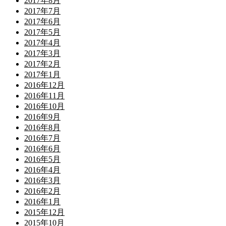
2017年8月
2017年7月
2017年6月
2017年5月
2017年4月
2017年3月
2017年2月
2017年1月
2016年12月
2016年11月
2016年10月
2016年9月
2016年8月
2016年7月
2016年6月
2016年5月
2016年4月
2016年3月
2016年2月
2016年1月
2015年12月
2015年10月