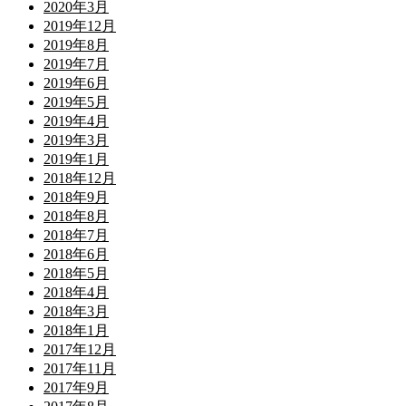
2020年3月
2019年12月
2019年8月
2019年7月
2019年6月
2019年5月
2019年4月
2019年3月
2019年1月
2018年12月
2018年9月
2018年8月
2018年7月
2018年6月
2018年5月
2018年4月
2018年3月
2018年1月
2017年12月
2017年11月
2017年9月