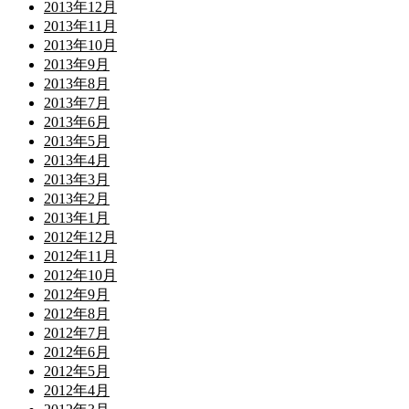
2013年12月
2013年11月
2013年10月
2013年9月
2013年8月
2013年7月
2013年6月
2013年5月
2013年4月
2013年3月
2013年2月
2013年1月
2012年12月
2012年11月
2012年10月
2012年9月
2012年8月
2012年7月
2012年6月
2012年5月
2012年4月