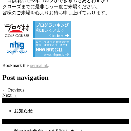
当倶楽部で今年ゴルフができるのもあとわずか！
クローズまでに是非もう一度ご来場ください。
皆様のご来場を心よりお待ち申し上げております。
Bookmark the
permalink
.
Post navigation
← Previous
Next →
Categories
お知らせ
Latest Posts