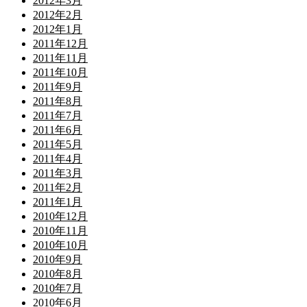
2012年3月
2012年2月
2012年1月
2011年12月
2011年11月
2011年10月
2011年9月
2011年8月
2011年7月
2011年6月
2011年5月
2011年4月
2011年3月
2011年2月
2011年1月
2010年12月
2010年11月
2010年10月
2010年9月
2010年8月
2010年7月
2010年6月