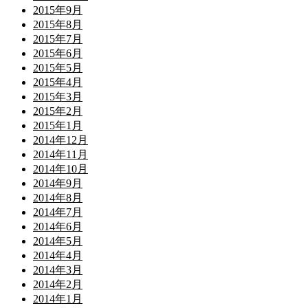
2015年9月
2015年8月
2015年7月
2015年6月
2015年5月
2015年4月
2015年3月
2015年2月
2015年1月
2014年12月
2014年11月
2014年10月
2014年9月
2014年8月
2014年7月
2014年6月
2014年5月
2014年4月
2014年3月
2014年2月
2014年1月