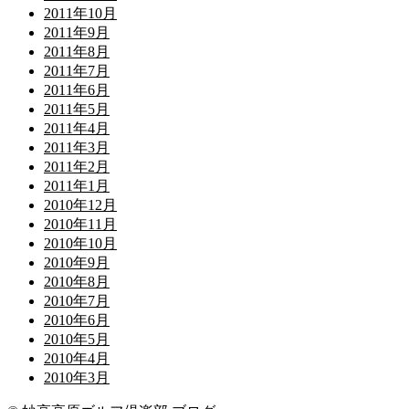
2011年10月
2011年9月
2011年8月
2011年7月
2011年6月
2011年5月
2011年4月
2011年3月
2011年2月
2011年1月
2010年12月
2010年11月
2010年10月
2010年9月
2010年8月
2010年7月
2010年6月
2010年5月
2010年4月
2010年3月