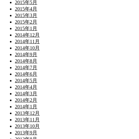
2015年5月
2015年4月
2015年3月
2015年2月
2015年1月
2014年12月
2014年11月
2014年10月
2014年9月
2014年8月
2014年7月
2014年6月
2014年5月
2014年4月
2014年3月
2014年2月
2014年1月
2013年12月
2013年11月
2013年10月
2013年9月