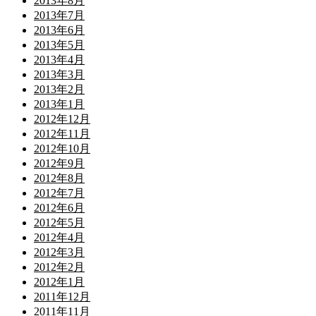
2013年8月
2013年7月
2013年6月
2013年5月
2013年4月
2013年3月
2013年2月
2013年1月
2012年12月
2012年11月
2012年10月
2012年9月
2012年8月
2012年7月
2012年6月
2012年5月
2012年4月
2012年3月
2012年2月
2012年1月
2011年12月
2011年11月