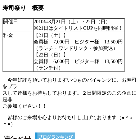
寿司祭り 概要
開催日
2010年8月21日（土）・22日（日）
※21日はタイトリストCUPを同時開催！
料金
【21日（土）】
会員様 7,000円 ビジター様 13,500円
（ランチ・ワンドリンク・参加費込）
【22日（日）】
会員様 6,000円 ビジター様 13,500円
（ランチ付）
今年好評を頂いておりますいつものバイキングに、お寿司
をプラ
スして皆様をお待ちしております。２日間限定のこの企画に
是非
ご参加ください！！
皆様のご来場を心よりお待ち申し上げております（●＾o
＾●）