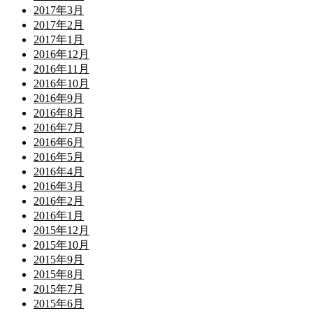
2017年3月
2017年2月
2017年1月
2016年12月
2016年11月
2016年10月
2016年9月
2016年8月
2016年7月
2016年6月
2016年5月
2016年4月
2016年3月
2016年2月
2016年1月
2015年12月
2015年10月
2015年9月
2015年8月
2015年7月
2015年6月