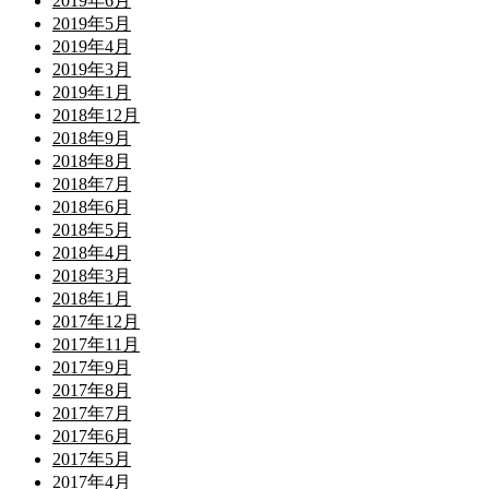
2019年6月
2019年5月
2019年4月
2019年3月
2019年1月
2018年12月
2018年9月
2018年8月
2018年7月
2018年6月
2018年5月
2018年4月
2018年3月
2018年1月
2017年12月
2017年11月
2017年9月
2017年8月
2017年7月
2017年6月
2017年5月
2017年4月