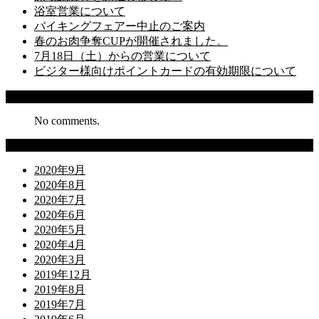
浴室営業について
バイキングフェアー中止のご案内
春のお肉争奪CUPが開催されました。
7月18日（土）からの営業について
ビジター様向けポイントカードの有効期限について
Recent Comments
No comments.
Archives
2020年9月
2020年8月
2020年7月
2020年6月
2020年5月
2020年4月
2020年3月
2019年12月
2019年8月
2019年7月