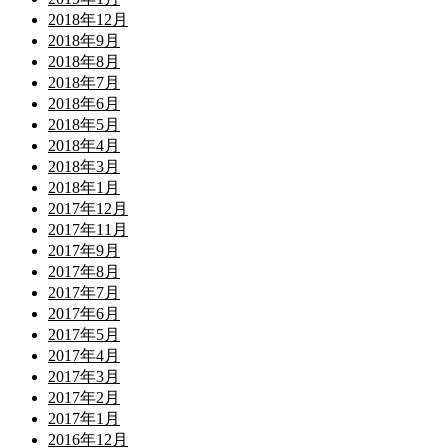
2018年12月
2018年9月
2018年8月
2018年7月
2018年6月
2018年5月
2018年4月
2018年3月
2018年1月
2017年12月
2017年11月
2017年9月
2017年8月
2017年7月
2017年6月
2017年5月
2017年4月
2017年3月
2017年2月
2017年1月
2016年12月