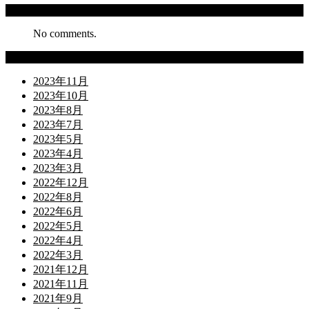
Recent Comments
No comments.
Archives
2023年11月
2023年10月
2023年8月
2023年7月
2023年5月
2023年4月
2023年3月
2022年12月
2022年8月
2022年6月
2022年5月
2022年4月
2022年3月
2021年12月
2021年11月
2021年9月