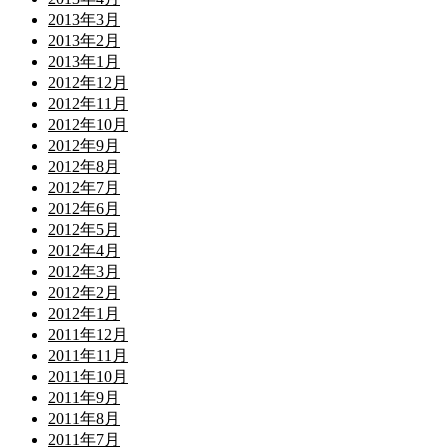
2013年3月
2013年2月
2013年1月
2012年12月
2012年11月
2012年10月
2012年9月
2012年8月
2012年7月
2012年6月
2012年5月
2012年4月
2012年3月
2012年2月
2012年1月
2011年12月
2011年11月
2011年10月
2011年9月
2011年8月
2011年7月