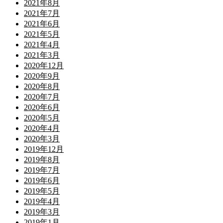
2021年8月
2021年7月
2021年6月
2021年5月
2021年4月
2021年3月
2020年12月
2020年9月
2020年8月
2020年7月
2020年6月
2020年5月
2020年4月
2020年3月
2019年12月
2019年8月
2019年7月
2019年6月
2019年5月
2019年4月
2019年3月
2019年1月