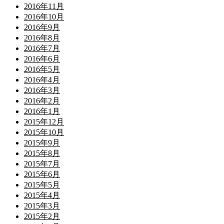
2016年11月
2016年10月
2016年9月
2016年8月
2016年7月
2016年6月
2016年5月
2016年4月
2016年3月
2016年2月
2016年1月
2015年12月
2015年10月
2015年9月
2015年8月
2015年7月
2015年6月
2015年5月
2015年4月
2015年3月
2015年2月