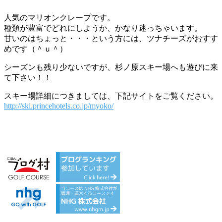
人気のマリオンクレープです。
種類が豊富でどれにしようか、かなり迷っちゃいます。
甘いのはちょっと・・・という方には、ツナチーズがおすす
めです（＾ｕ＾）
シーズンも残り少ないですが、杉ノ原スキー場へも遊びに来
て下さい！！
スキー場詳細につきましては、下記サイトをご覧ください。
http://ski.princehotels.co.jp/myoko/