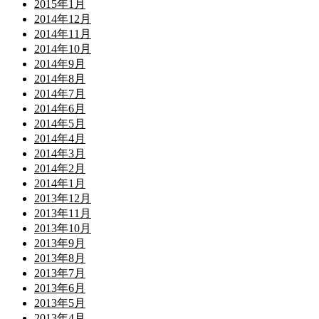
2015年1月
2014年12月
2014年11月
2014年10月
2014年9月
2014年8月
2014年7月
2014年6月
2014年5月
2014年4月
2014年3月
2014年2月
2014年1月
2013年12月
2013年11月
2013年10月
2013年9月
2013年8月
2013年7月
2013年6月
2013年5月
2013年4月