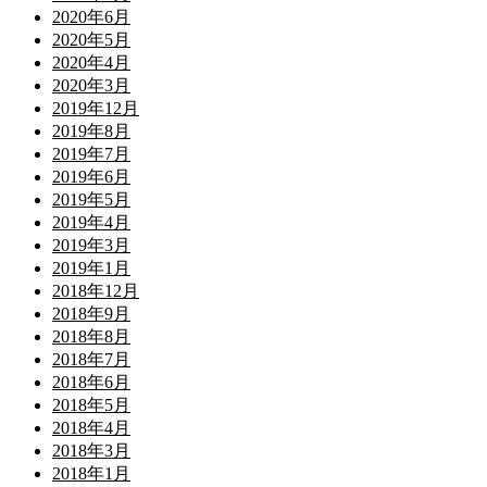
2020年6月
2020年5月
2020年4月
2020年3月
2019年12月
2019年8月
2019年7月
2019年6月
2019年5月
2019年4月
2019年3月
2019年1月
2018年12月
2018年9月
2018年8月
2018年7月
2018年6月
2018年5月
2018年4月
2018年3月
2018年1月