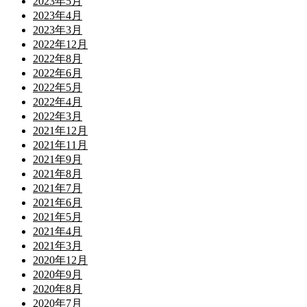
2023年5月
2023年4月
2023年3月
2022年12月
2022年8月
2022年6月
2022年5月
2022年4月
2022年3月
2021年12月
2021年11月
2021年9月
2021年8月
2021年7月
2021年6月
2021年5月
2021年4月
2021年3月
2020年12月
2020年9月
2020年8月
2020年7月