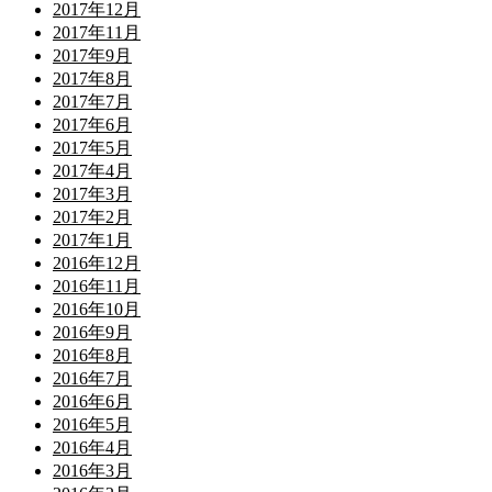
2017年12月
2017年11月
2017年9月
2017年8月
2017年7月
2017年6月
2017年5月
2017年4月
2017年3月
2017年2月
2017年1月
2016年12月
2016年11月
2016年10月
2016年9月
2016年8月
2016年7月
2016年6月
2016年5月
2016年4月
2016年3月