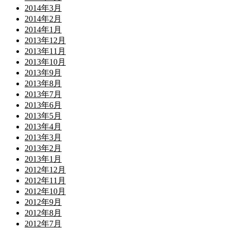
2014年3月
2014年2月
2014年1月
2013年12月
2013年11月
2013年10月
2013年9月
2013年8月
2013年7月
2013年6月
2013年5月
2013年4月
2013年3月
2013年2月
2013年1月
2012年12月
2012年11月
2012年10月
2012年9月
2012年8月
2012年7月