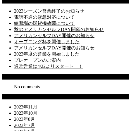
Latest Posts
2023シーズン営業終了のお知らせ
電話不通の緊急対応について
練習場の球貸機故障について
秋のアメリカンセルフDAY開催のお知らせ
アメリカンセルフDAY開催のお知らせ
オープニング杯を開催しました
アメリカンセルフDAY開催のお知らせ
2023年度の営業を開始しました
プレオープンのご案内
通常営業は4/22よりスタート！！
Recent Comments
No comments.
Archives
2023年11月
2023年10月
2023年8月
2023年7月