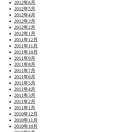
2012年6月
2012年5月
2012年4月
2012年3月
2012年2月
2012年1月
2011年12月
2011年11月
2011年10月
2011年9月
2011年8月
2011年7月
2011年6月
2011年5月
2011年4月
2011年3月
2011年2月
2011年1月
2010年12月
2010年11月
2010年10月