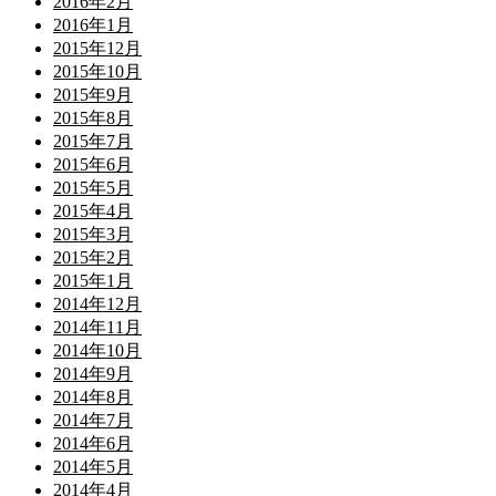
2016年2月
2016年1月
2015年12月
2015年10月
2015年9月
2015年8月
2015年7月
2015年6月
2015年5月
2015年4月
2015年3月
2015年2月
2015年1月
2014年12月
2014年11月
2014年10月
2014年9月
2014年8月
2014年7月
2014年6月
2014年5月
2014年4月