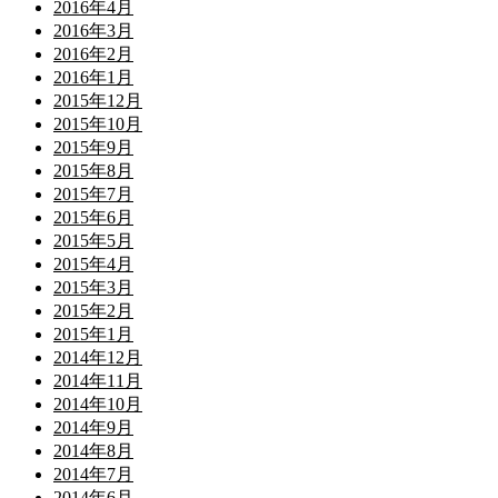
2016年4月
2016年3月
2016年2月
2016年1月
2015年12月
2015年10月
2015年9月
2015年8月
2015年7月
2015年6月
2015年5月
2015年4月
2015年3月
2015年2月
2015年1月
2014年12月
2014年11月
2014年10月
2014年9月
2014年8月
2014年7月
2014年6月