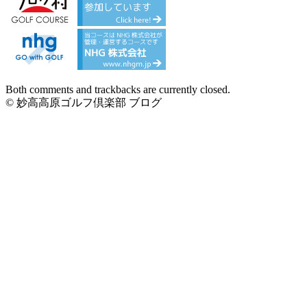
Both comments and trackbacks are currently closed.
© 妙高高原ゴルフ倶楽部 ブログ