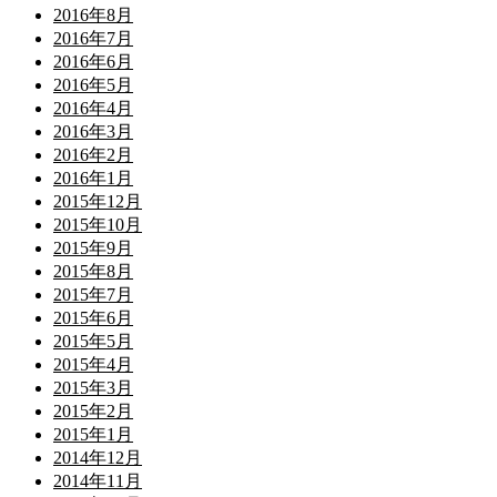
2016年8月
2016年7月
2016年6月
2016年5月
2016年4月
2016年3月
2016年2月
2016年1月
2015年12月
2015年10月
2015年9月
2015年8月
2015年7月
2015年6月
2015年5月
2015年4月
2015年3月
2015年2月
2015年1月
2014年12月
2014年11月