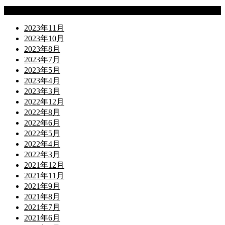
Archives
2023年11月
2023年10月
2023年8月
2023年7月
2023年5月
2023年4月
2023年3月
2022年12月
2022年8月
2022年6月
2022年5月
2022年4月
2022年3月
2021年12月
2021年11月
2021年9月
2021年8月
2021年7月
2021年6月