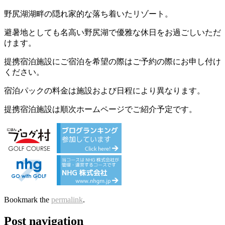
野尻湖湖畔の隠れ家的な落ち着いたリゾート。
避暑地としても名高い野尻湖で優雅な休日をお過ごしいただ
けます。
提携宿泊施設にご宿泊を希望の際はご予約の際にお申し付け
ください。
宿泊パックの料金は施設および日程により異なります。
提携宿泊施設は順次ホームページでご紹介予定です。
Bookmark the
permalink
.
Post navigation