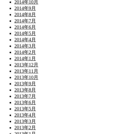
2014年10月
2014年9月
2014年8月
2014年7月
2014年6月
2014年5月
2014年4月
2014年3月
2014年2月
2014年1月
2013年12月
2013年11月
2013年10月
2013年9月
2013年8月
2013年7月
2013年6月
2013年5月
2013年4月
2013年3月
2013年2月
2013年1月