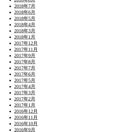
2018年7月
2018年6月
2018年5月
2018年4月
2018年3月
2018年1月
2017年12月
2017年11月
2017年9月
2017年8月
2017年7月
2017年6月
2017年5月
2017年4月
2017年3月
2017年2月
2017年1月
2016年12月
2016年11月
2016年10月
2016年9月