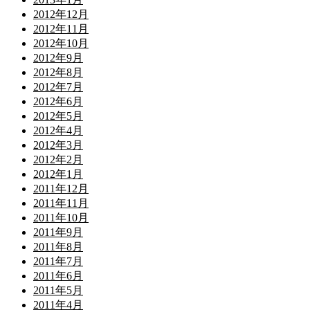
2012年12月
2012年11月
2012年10月
2012年9月
2012年8月
2012年7月
2012年6月
2012年5月
2012年4月
2012年3月
2012年2月
2012年1月
2011年12月
2011年11月
2011年10月
2011年9月
2011年8月
2011年7月
2011年6月
2011年5月
2011年4月