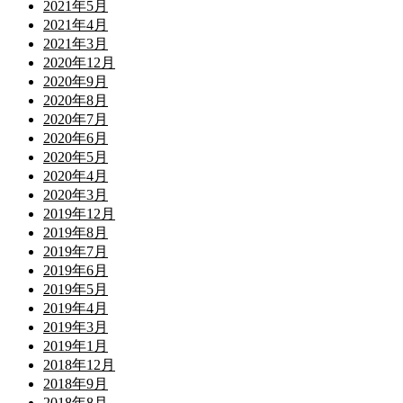
2021年5月
2021年4月
2021年3月
2020年12月
2020年9月
2020年8月
2020年7月
2020年6月
2020年5月
2020年4月
2020年3月
2019年12月
2019年8月
2019年7月
2019年6月
2019年5月
2019年4月
2019年3月
2019年1月
2018年12月
2018年9月
2018年8月