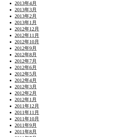
2013年4月
2013年3月
2013年2月
2013年1月
2012年12月
2012年11月
2012年10月
2012年9月
2012年8月
2012年7月
2012年6月
2012年5月
2012年4月
2012年3月
2012年2月
2012年1月
2011年12月
2011年11月
2011年10月
2011年9月
2011年8月