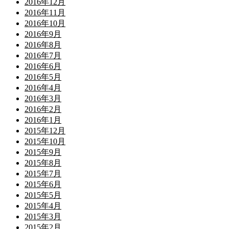
2016年12月
2016年11月
2016年10月
2016年9月
2016年8月
2016年7月
2016年6月
2016年5月
2016年4月
2016年3月
2016年2月
2016年1月
2015年12月
2015年10月
2015年9月
2015年8月
2015年7月
2015年6月
2015年5月
2015年4月
2015年3月
2015年2月