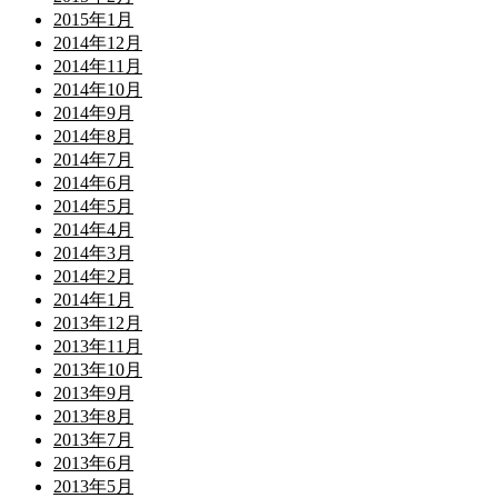
2015年1月
2014年12月
2014年11月
2014年10月
2014年9月
2014年8月
2014年7月
2014年6月
2014年5月
2014年4月
2014年3月
2014年2月
2014年1月
2013年12月
2013年11月
2013年10月
2013年9月
2013年8月
2013年7月
2013年6月
2013年5月