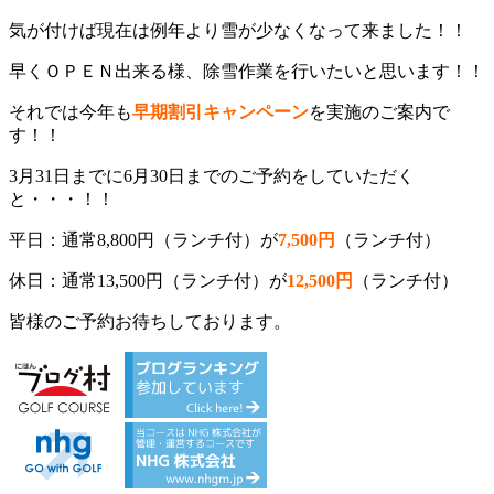
気が付けば現在は例年より雪が少なくなって来ました！！
早くＯＰＥＮ出来る様、除雪作業を行いたいと思います！！
それでは今年も
早期割引キャンペーン
を実施のご案内で
す！！
3月31日までに6月30日までのご予約をしていただく
と・・・！！
平日：通常8,800円（ランチ付）が
7,500円
（ランチ付）
休日：通常13,500円（ランチ付）が
12,500円
（ランチ付）
皆様のご予約お待ちしております。