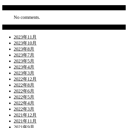
Recent Comments
No comments.
Archives
2023年11月
2023年10月
2023年8月
2023年7月
2023年5月
2023年4月
2023年3月
2022年12月
2022年8月
2022年6月
2022年5月
2022年4月
2022年3月
2021年12月
2021年11月
2021年9月