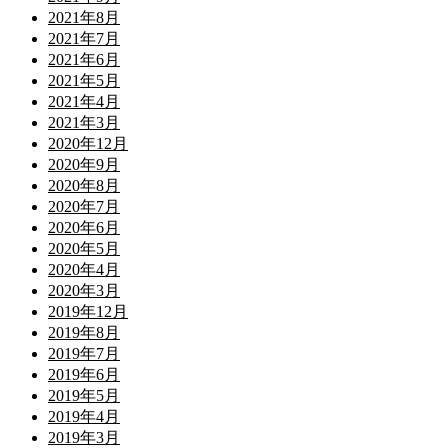
2021年8月
2021年7月
2021年6月
2021年5月
2021年4月
2021年3月
2020年12月
2020年9月
2020年8月
2020年7月
2020年6月
2020年5月
2020年4月
2020年3月
2019年12月
2019年8月
2019年7月
2019年6月
2019年5月
2019年4月
2019年3月