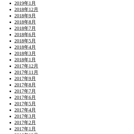
2019年1月
2018年12月
2018年9月
2018年8月
2018年7月
2018年6月
2018年5月
2018年4月
2018年3月
2018年1月
2017年12月
2017年11月
2017年9月
2017年8月
2017年7月
2017年6月
2017年5月
2017年4月
2017年3月
2017年2月
2017年1月