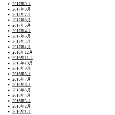
2017年9月
2017年8月
2017年7月
2017年6月
2017年5月
2017年4月
2017年3月
2017年2月
2017年1月
2016年12月
2016年11月
2016年10月
2016年9月
2016年8月
2016年7月
2016年6月
2016年5月
2016年4月
2016年3月
2016年2月
2016年1月