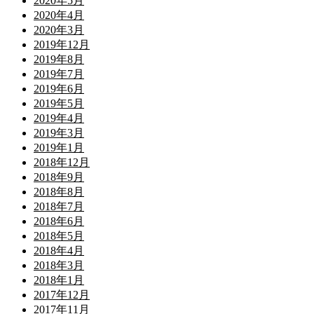
2020年5月
2020年4月
2020年3月
2019年12月
2019年8月
2019年7月
2019年6月
2019年5月
2019年4月
2019年3月
2019年1月
2018年12月
2018年9月
2018年8月
2018年7月
2018年6月
2018年5月
2018年4月
2018年3月
2018年1月
2017年12月
2017年11月