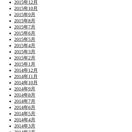
2015年12月
2015年10月
2015年9月
2015年8月
2015年7月
2015年6月
2015年5月
2015年4月
2015年3月
2015年2月
2015年1月
2014年12月
2014年11月
2014年10月
2014年9月
2014年8月
2014年7月
2014年6月
2014年5月
2014年4月
2014年3月