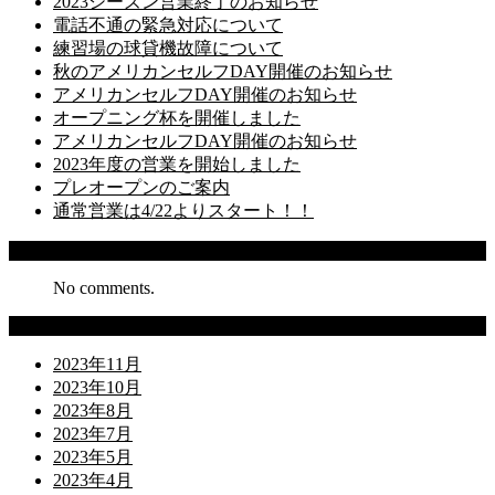
2023シーズン営業終了のお知らせ
電話不通の緊急対応について
練習場の球貸機故障について
秋のアメリカンセルフDAY開催のお知らせ
アメリカンセルフDAY開催のお知らせ
オープニング杯を開催しました
アメリカンセルフDAY開催のお知らせ
2023年度の営業を開始しました
プレオープンのご案内
通常営業は4/22よりスタート！！
Recent Comments
No comments.
Archives
2023年11月
2023年10月
2023年8月
2023年7月
2023年5月
2023年4月