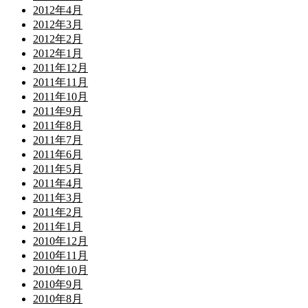
2012年4月
2012年3月
2012年2月
2012年1月
2011年12月
2011年11月
2011年10月
2011年9月
2011年8月
2011年7月
2011年6月
2011年5月
2011年4月
2011年3月
2011年2月
2011年1月
2010年12月
2010年11月
2010年10月
2010年9月
2010年8月