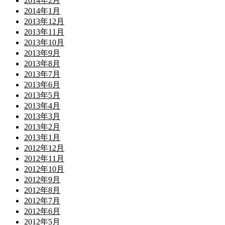
2014年2月
2014年1月
2013年12月
2013年11月
2013年10月
2013年9月
2013年8月
2013年7月
2013年6月
2013年5月
2013年4月
2013年3月
2013年2月
2013年1月
2012年12月
2012年11月
2012年10月
2012年9月
2012年8月
2012年7月
2012年6月
2012年5月