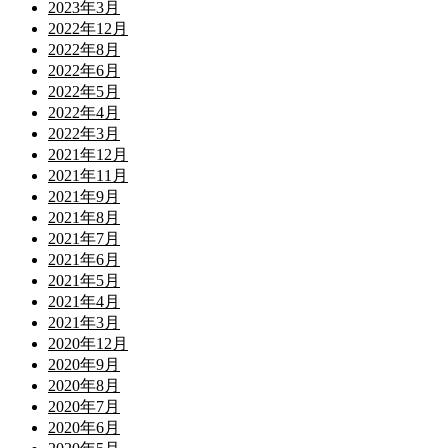
2023年3月
2022年12月
2022年8月
2022年6月
2022年5月
2022年4月
2022年3月
2021年12月
2021年11月
2021年9月
2021年8月
2021年7月
2021年6月
2021年5月
2021年4月
2021年3月
2020年12月
2020年9月
2020年8月
2020年7月
2020年6月