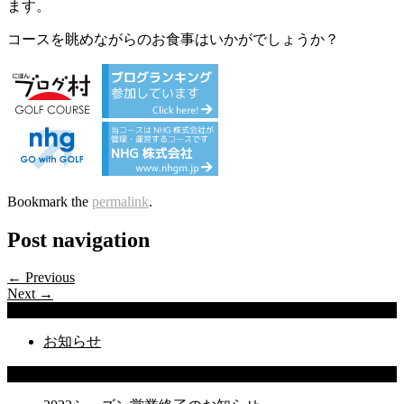
ます。
コースを眺めながらのお食事はいかがでしょうか？
Bookmark the
permalink
.
Post navigation
← Previous
Next →
Categories
お知らせ
Latest Posts