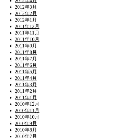
2012年4月
2012年3月
2012年2月
2012年1月
2011年12月
2011年11月
2011年10月
2011年9月
2011年8月
2011年7月
2011年6月
2011年5月
2011年4月
2011年3月
2011年2月
2011年1月
2010年12月
2010年11月
2010年10月
2010年9月
2010年8月
2010年7月