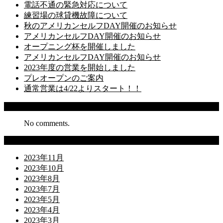
電話不通の緊急対応について
練習場の球貸機故障について
秋のアメリカンセルフDAY開催のお知らせ
アメリカンセルフDAY開催のお知らせ
オープニング杯を開催しました
アメリカンセルフDAY開催のお知らせ
2023年度の営業を開始しました
プレオープンのご案内
通常営業は4/22よりスタート！！
Recent Comments
No comments.
Archives
2023年11月
2023年10月
2023年8月
2023年7月
2023年5月
2023年4月
2023年3月