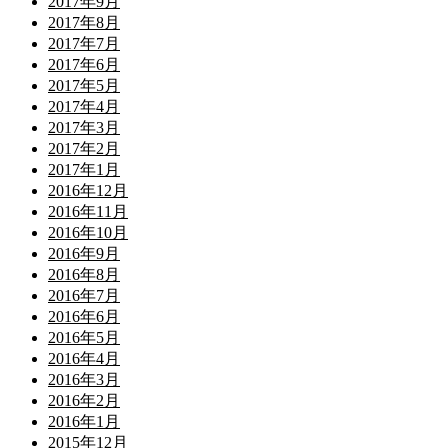
2017年9月
2017年8月
2017年7月
2017年6月
2017年5月
2017年4月
2017年3月
2017年2月
2017年1月
2016年12月
2016年11月
2016年10月
2016年9月
2016年8月
2016年7月
2016年6月
2016年5月
2016年4月
2016年3月
2016年2月
2016年1月
2015年12月