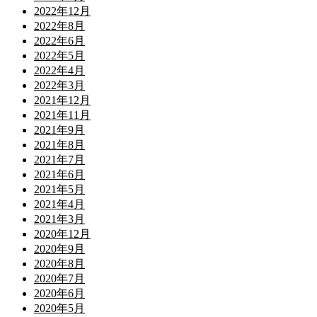
2022年12月
2022年8月
2022年6月
2022年5月
2022年4月
2022年3月
2021年12月
2021年11月
2021年9月
2021年8月
2021年7月
2021年6月
2021年5月
2021年4月
2021年3月
2020年12月
2020年9月
2020年8月
2020年7月
2020年6月
2020年5月