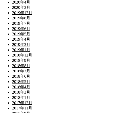
2020年4月
2020年3月
2019年12月
2019年8月
2019年7月
2019年6月
2019年5月
2019年4月
2019年3月
2019年1月
2018年12月
2018年9月
2018年8月
2018年7月
2018年6月
2018年5月
2018年4月
2018年3月
2018年1月
2017年12月
2017年11月