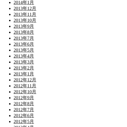
2014年1月
2013年12月
2013年11月
2013年10月
2013年9月
2013年8月
2013年7月
2013年6月
2013年5月
2013年4月
2013年3月
2013年2月
2013年1月
2012年12月
2012年11月
2012年10月
2012年9月
2012年8月
2012年7月
2012年6月
2012年5月