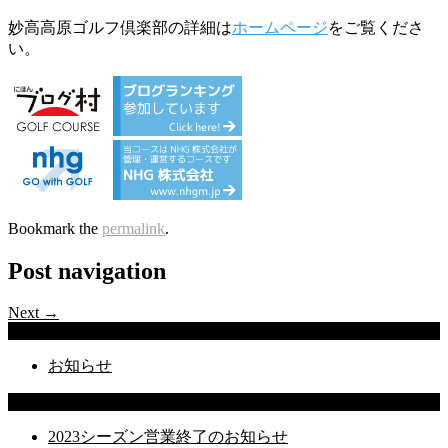
妙高高原ゴルフ倶楽部の詳細は
ホームページ
をご覧くださ
い。
Bookmark the
permalink
.
Post navigation
Next →
Categories
お知らせ
Latest Posts
2023シーズン営業終了のお知らせ