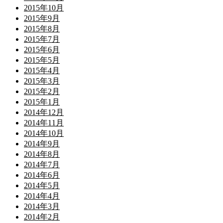
2015年10月
2015年9月
2015年8月
2015年7月
2015年6月
2015年5月
2015年4月
2015年3月
2015年2月
2015年1月
2014年12月
2014年11月
2014年10月
2014年9月
2014年8月
2014年7月
2014年6月
2014年5月
2014年4月
2014年3月
2014年2月