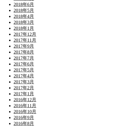
2018年6月
2018年5月
2018年4月
2018年3月
2018年1月
2017年12月
2017年11月
2017年9月
2017年8月
2017年7月
2017年6月
2017年5月
2017年4月
2017年3月
2017年2月
2017年1月
2016年12月
2016年11月
2016年10月
2016年9月
2016年8月