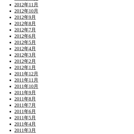
2012年11月
2012年10月
2012年9月
2012年8月
2012年7月
2012年6月
2012年5月
2012年4月
2012年3月
2012年2月
2012年1月
2011年12月
2011年11月
2011年10月
2011年9月
2011年8月
2011年7月
2011年6月
2011年5月
2011年4月
2011年3月