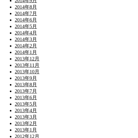
2014年9月
2014年8月
2014年7月
2014年6月
2014年5月
2014年4月
2014年3月
2014年2月
2014年1月
2013年12月
2013年11月
2013年10月
2013年9月
2013年8月
2013年7月
2013年6月
2013年5月
2013年4月
2013年3月
2013年2月
2013年1月
2012年12月