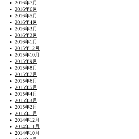
2016年7月
2016年6月
2016年5月
2016年4月
2016年3月
2016年2月
2016年1月
2015年12月
2015年10月
2015年9月
2015年8月
2015年7月
2015年6月
2015年5月
2015年4月
2015年3月
2015年2月
2015年1月
2014年12月
2014年11月
2014年10月