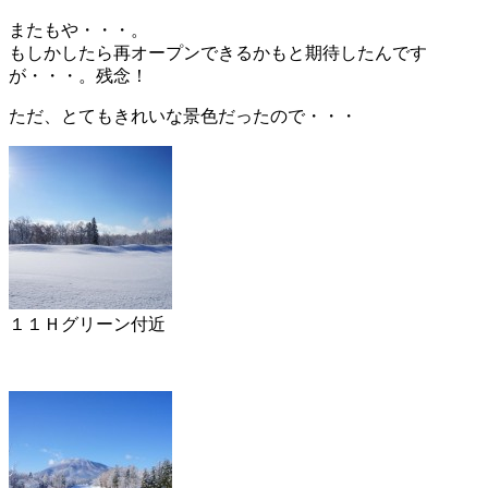
またもや・・・。
もしかしたら再オープンできるかもと期待したんです
が・・・。残念！
ただ、とてもきれいな景色だったので・・・
１１Ｈグリーン付近