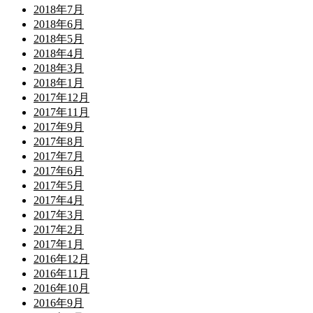
2018年7月
2018年6月
2018年5月
2018年4月
2018年3月
2018年1月
2017年12月
2017年11月
2017年9月
2017年8月
2017年7月
2017年6月
2017年5月
2017年4月
2017年3月
2017年2月
2017年1月
2016年12月
2016年11月
2016年10月
2016年9月