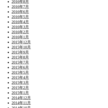
2016年8月
2016年7月
2016年6月
2016年5月
2016年4月
2016年3月
2016年2月
2016年1月
2015年12月
2015年10月
2015年9月
2015年8月
2015年7月
2015年6月
2015年5月
2015年4月
2015年3月
2015年2月
2015年1月
2014年12月
2014年11月
2014年10月