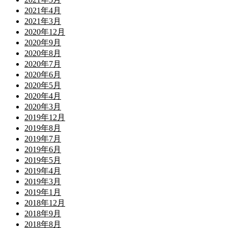
2021年4月
2021年3月
2020年12月
2020年9月
2020年8月
2020年7月
2020年6月
2020年5月
2020年4月
2020年3月
2019年12月
2019年8月
2019年7月
2019年6月
2019年5月
2019年4月
2019年3月
2019年1月
2018年12月
2018年9月
2018年8月