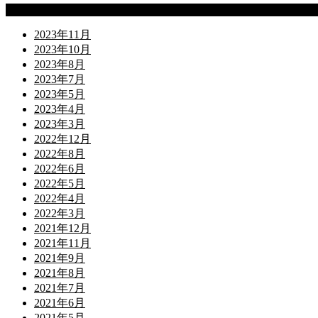
Archives
2023年11月
2023年10月
2023年8月
2023年7月
2023年5月
2023年4月
2023年3月
2022年12月
2022年8月
2022年6月
2022年5月
2022年4月
2022年3月
2021年12月
2021年11月
2021年9月
2021年8月
2021年7月
2021年6月
2021年5月