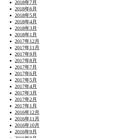
2018年7月
2018年6月
2018年5月
2018年4月
2018年3月
2018年1月
2017年12月
2017年11月
2017年9月
2017年8月
2017年7月
2017年6月
2017年5月
2017年4月
2017年3月
2017年2月
2017年1月
2016年12月
2016年11月
2016年10月
2016年9月