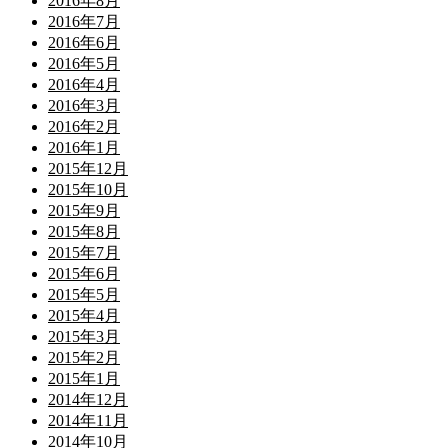
2016年8月
2016年7月
2016年6月
2016年5月
2016年4月
2016年3月
2016年2月
2016年1月
2015年12月
2015年10月
2015年9月
2015年8月
2015年7月
2015年6月
2015年5月
2015年4月
2015年3月
2015年2月
2015年1月
2014年12月
2014年11月
2014年10月