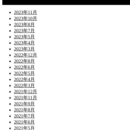
Archives
2023年11月
2023年10月
2023年8月
2023年7月
2023年5月
2023年4月
2023年3月
2022年12月
2022年8月
2022年6月
2022年5月
2022年4月
2022年3月
2021年12月
2021年11月
2021年9月
2021年8月
2021年7月
2021年6月
2021年5月