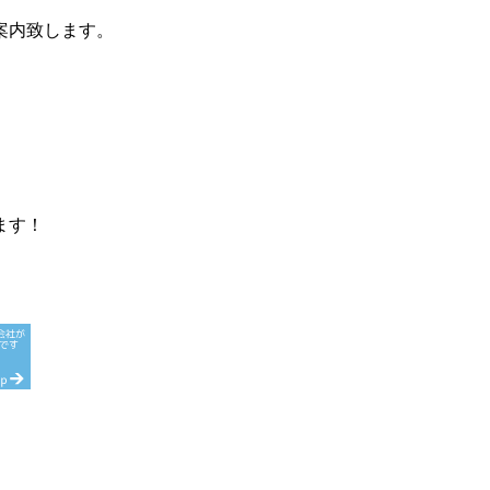
案内致します。
ます！