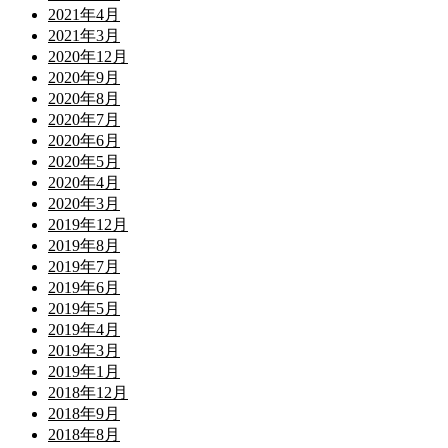
2021年4月
2021年3月
2020年12月
2020年9月
2020年8月
2020年7月
2020年6月
2020年5月
2020年4月
2020年3月
2019年12月
2019年8月
2019年7月
2019年6月
2019年5月
2019年4月
2019年3月
2019年1月
2018年12月
2018年9月
2018年8月