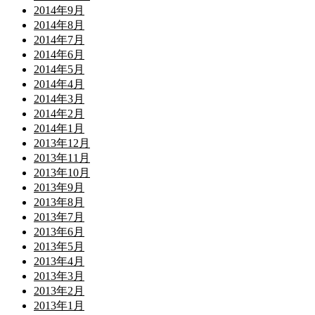
2014年9月
2014年8月
2014年7月
2014年6月
2014年5月
2014年4月
2014年3月
2014年2月
2014年1月
2013年12月
2013年11月
2013年10月
2013年9月
2013年8月
2013年7月
2013年6月
2013年5月
2013年4月
2013年3月
2013年2月
2013年1月