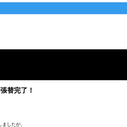
張替完了！
しましたが、