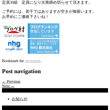
定員30組 定員になり次第締め切らせて頂きます。
ご予約には、若干ではありますが空きが御座います。
お早めにご連絡下さいね！
Bookmark the
permalink
.
Post navigation
← Previous
Next →
Categories
お知らせ
Latest Posts