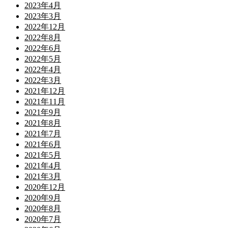
2023年4月
2023年3月
2022年12月
2022年8月
2022年6月
2022年5月
2022年4月
2022年3月
2021年12月
2021年11月
2021年9月
2021年8月
2021年7月
2021年6月
2021年5月
2021年4月
2021年3月
2020年12月
2020年9月
2020年8月
2020年7月