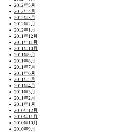
2012年5月
2012年4月
2012年3月
2012年2月
2012年1月
2011年12月
2011年11月
2011年10月
2011年9月
2011年8月
2011年7月
2011年6月
2011年5月
2011年4月
2011年3月
2011年2月
2011年1月
2010年12月
2010年11月
2010年10月
2010年9月