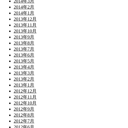
2014年3月
2014年2月
2014年1月
2013年12月
2013年11月
2013年10月
2013年9月
2013年8月
2013年7月
2013年6月
2013年5月
2013年4月
2013年3月
2013年2月
2013年1月
2012年12月
2012年11月
2012年10月
2012年9月
2012年8月
2012年7月
2012年6月