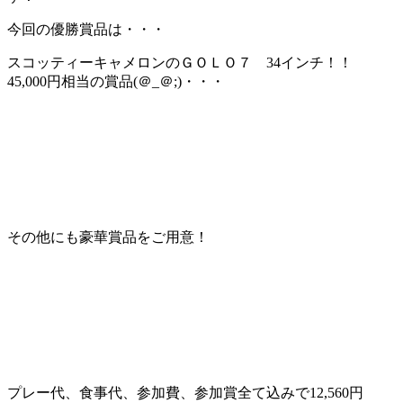
今回の優勝賞品は・・・
スコッティーキャメロンのＧＯＬＯ７ 34インチ！！
45,000円相当の賞品(＠_＠;)・・・
その他にも豪華賞品をご用意！
プレー代、食事代、参加費、参加賞全て込みで12,560円