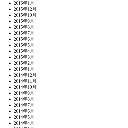
2016年1月
2015年12月
2015年10月
2015年9月
2015年8月
2015年7月
2015年6月
2015年5月
2015年4月
2015年3月
2015年2月
2015年1月
2014年12月
2014年11月
2014年10月
2014年9月
2014年8月
2014年7月
2014年6月
2014年5月
2014年4月