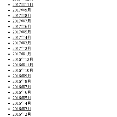
2017年11月
2017年9月
2017年8月
2017年7月
2017年6月
2017年5月
2017年4月
2017年3月
2017年2月
2017年1月
2016年12月
2016年11月
2016年10月
2016年9月
2016年8月
2016年7月
2016年6月
2016年5月
2016年4月
2016年3月
2016年2月