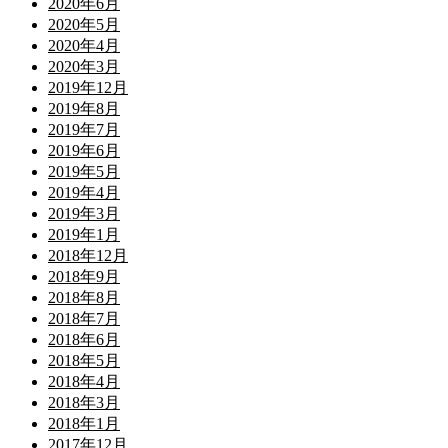
2020年6月
2020年5月
2020年4月
2020年3月
2019年12月
2019年8月
2019年7月
2019年6月
2019年5月
2019年4月
2019年3月
2019年1月
2018年12月
2018年9月
2018年8月
2018年7月
2018年6月
2018年5月
2018年4月
2018年3月
2018年1月
2017年12月