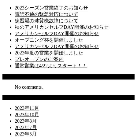
2023シーズン営業終了のお知らせ
電話不通の緊急対応について
練習場の球貸機故障について
秋のアメリカンセルフDAY開催のお知らせ
アメリカンセルフDAY開催のお知らせ
オープニング杯を開催しました
アメリカンセルフDAY開催のお知らせ
2023年度の営業を開始しました
プレオープンのご案内
通常営業は4/22よりスタート！！
Recent Comments
No comments.
Archives
2023年11月
2023年10月
2023年8月
2023年7月
2023年5月