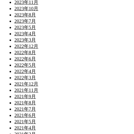
2023年11月
2023年10月
2023年8月
2023年7月
2023年5月
2023年4月
2023年3月
2022年12月
2022年8月
2022年6月
2022年5月
2022年4月
2022年3月
2021年12月
2021年11月
2021年9月
2021年8月
2021年7月
2021年6月
2021年5月
2021年4月