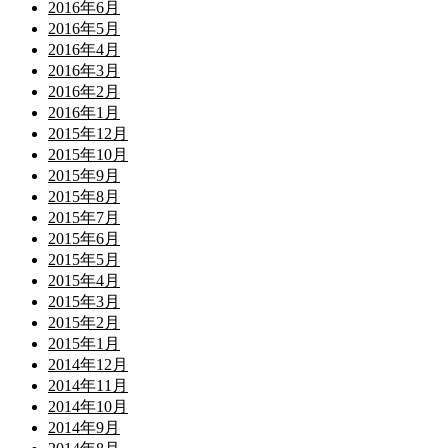
2016年6月
2016年5月
2016年4月
2016年3月
2016年2月
2016年1月
2015年12月
2015年10月
2015年9月
2015年8月
2015年7月
2015年6月
2015年5月
2015年4月
2015年3月
2015年2月
2015年1月
2014年12月
2014年11月
2014年10月
2014年9月