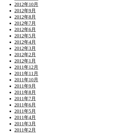
2012年10月
2012年9月
2012年8月
2012年7月
2012年6月
2012年5月
2012年4月
2012年3月
2012年2月
2012年1月
2011年12月
2011年11月
2011年10月
2011年9月
2011年8月
2011年7月
2011年6月
2011年5月
2011年4月
2011年3月
2011年2月