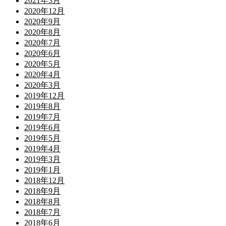
2021年3月
2020年12月
2020年9月
2020年8月
2020年7月
2020年6月
2020年5月
2020年4月
2020年3月
2019年12月
2019年8月
2019年7月
2019年6月
2019年5月
2019年4月
2019年3月
2019年1月
2018年12月
2018年9月
2018年8月
2018年7月
2018年6月