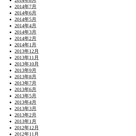
2014年8月
2014年7月
2014年6月
2014年5月
2014年4月
2014年3月
2014年2月
2014年1月
2013年12月
2013年11月
2013年10月
2013年9月
2013年8月
2013年7月
2013年6月
2013年5月
2013年4月
2013年3月
2013年2月
2013年1月
2012年12月
2012年11月