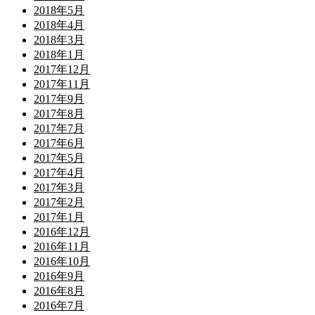
2018年5月
2018年4月
2018年3月
2018年1月
2017年12月
2017年11月
2017年9月
2017年8月
2017年7月
2017年6月
2017年5月
2017年4月
2017年3月
2017年2月
2017年1月
2016年12月
2016年11月
2016年10月
2016年9月
2016年8月
2016年7月