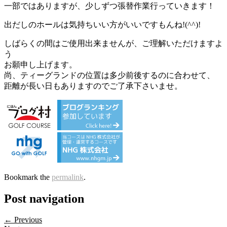
一部ではありますが、少しずつ張替作業行っていきます！
出だしのホールは気持ちいい方がいいですもんね!(^^)!
しばらくの間はご使用出来ませんが、ご理解いただけますよ
う
お願申し上げます。
尚、ティーグランドの位置は多少前後するのに合わせて、
距離が長い日もありますのでご了承下さいませ。
Bookmark the
permalink
.
Post navigation
← Previous