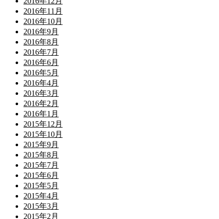
2016年12月
2016年11月
2016年10月
2016年9月
2016年8月
2016年7月
2016年6月
2016年5月
2016年4月
2016年3月
2016年2月
2016年1月
2015年12月
2015年10月
2015年9月
2015年8月
2015年7月
2015年6月
2015年5月
2015年4月
2015年3月
2015年2月