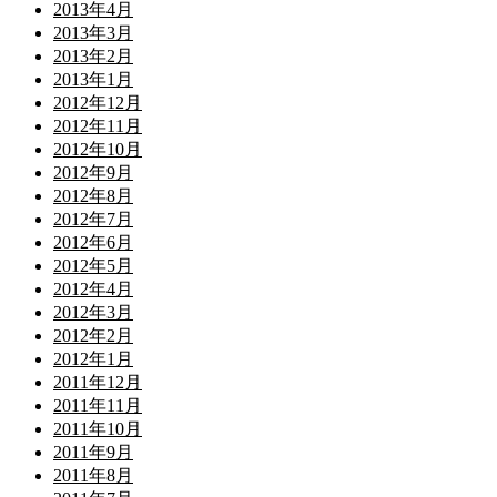
2013年4月
2013年3月
2013年2月
2013年1月
2012年12月
2012年11月
2012年10月
2012年9月
2012年8月
2012年7月
2012年6月
2012年5月
2012年4月
2012年3月
2012年2月
2012年1月
2011年12月
2011年11月
2011年10月
2011年9月
2011年8月