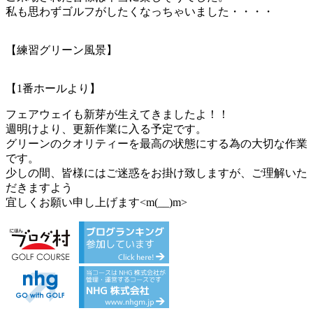
私も思わずゴルフがしたくなっちゃいました・・・・
【練習グリーン風景】
【1番ホールより】
フェアウェイも新芽が生えてきましたよ！！
週明けより、更新作業に入る予定です。
グリーンのクオリティーを最高の状態にする為の大切な作業
です。
少しの間、皆様にはご迷惑をお掛け致しますが、ご理解いた
だきますよう
宜しくお願い申し上げます<m(__)m>