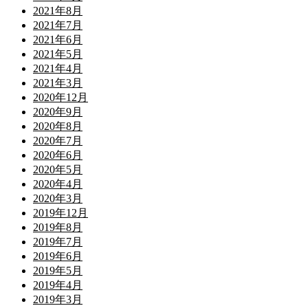
2021年8月
2021年7月
2021年6月
2021年5月
2021年4月
2021年3月
2020年12月
2020年9月
2020年8月
2020年7月
2020年6月
2020年5月
2020年4月
2020年3月
2019年12月
2019年8月
2019年7月
2019年6月
2019年5月
2019年4月
2019年3月