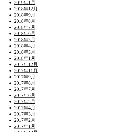
2019年1月
2018年12月
2018年9月
2018年8月
2018年7月
2018年6月
2018年5月
2018年4月
2018年3月
2018年1月
2017年12月
2017年11月
2017年9月
2017年8月
2017年7月
2017年6月
2017年5月
2017年4月
2017年3月
2017年2月
2017年1月