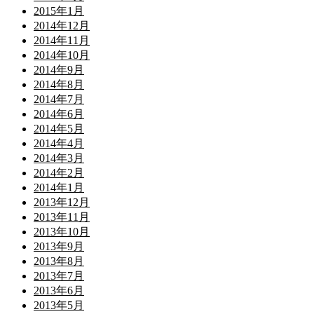
2015年1月
2014年12月
2014年11月
2014年10月
2014年9月
2014年8月
2014年7月
2014年6月
2014年5月
2014年4月
2014年3月
2014年2月
2014年1月
2013年12月
2013年11月
2013年10月
2013年9月
2013年8月
2013年7月
2013年6月
2013年5月