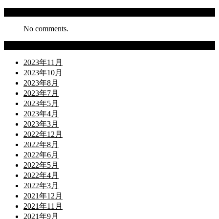
Recent Comments
No comments.
Archives
2023年11月
2023年10月
2023年8月
2023年7月
2023年5月
2023年4月
2023年3月
2022年12月
2022年8月
2022年6月
2022年5月
2022年4月
2022年3月
2021年12月
2021年11月
2021年9月