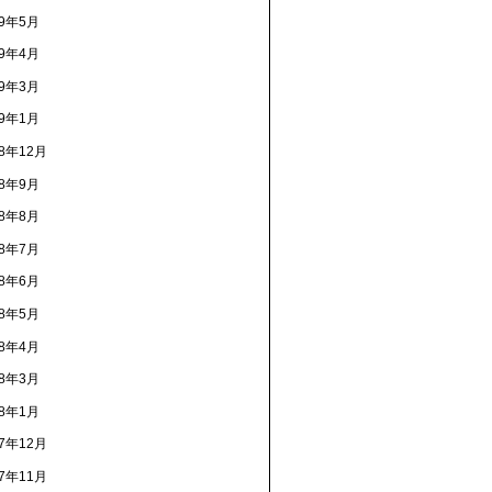
19年5月
19年4月
19年3月
19年1月
18年12月
18年9月
18年8月
18年7月
18年6月
18年5月
18年4月
18年3月
18年1月
17年12月
17年11月