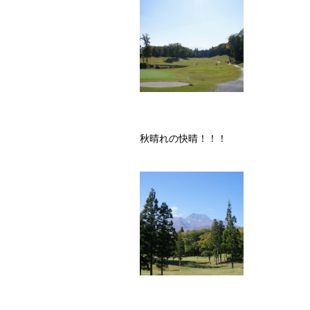
秋晴れの快晴！！！