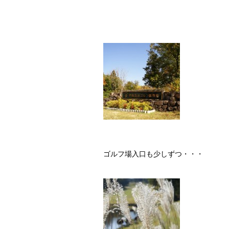
ゴルフ場入口も少しずつ・・・