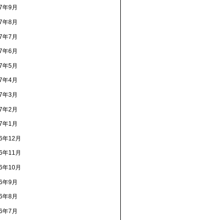
17年9月
17年8月
17年7月
17年6月
17年5月
17年4月
17年3月
17年2月
17年1月
16年12月
16年11月
16年10月
16年9月
16年8月
16年7月