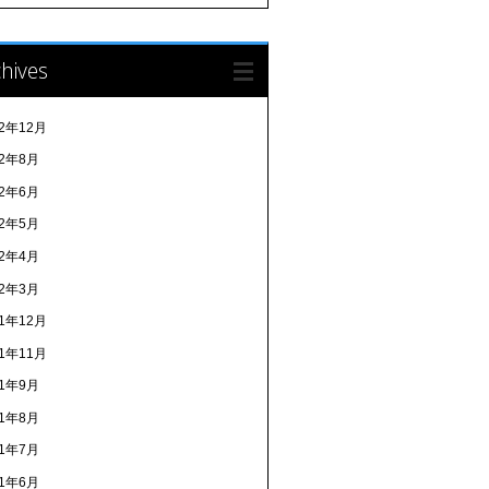
hives
22年12月
22年8月
22年6月
22年5月
22年4月
22年3月
21年12月
21年11月
21年9月
21年8月
21年7月
21年6月