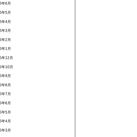
16年6月
16年5月
16年4月
16年3月
16年2月
16年1月
15年12月
15年10月
15年9月
15年8月
15年7月
15年6月
15年5月
15年4月
15年3月