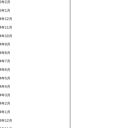
15年2月
15年1月
14年12月
14年11月
14年10月
14年9月
14年8月
14年7月
14年6月
14年5月
14年4月
14年3月
14年2月
14年1月
13年12月