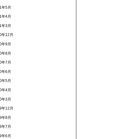
21年5月
21年4月
21年3月
20年12月
20年9月
20年8月
20年7月
20年6月
20年5月
20年4月
20年3月
19年12月
19年8月
19年7月
19年6月