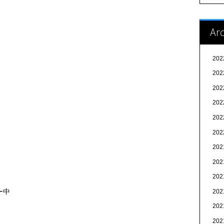
Arc
20
20
20
20
20
20
20
20
20
ー中
20
20
20