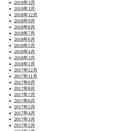
2019年3月
2019年1月
2018年12月
2018年9月
2018年8月
2018年7月
2018年6月
2018年5月
2018年4月
2018年3月
2018年1月
2017年12月
2017年11月
2017年9月
2017年8月
2017年7月
2017年6月
2017年5月
2017年4月
2017年3月
2017年2月