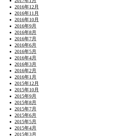
2017年1月
2016年12月
2016年11月
2016年10月
2016年9月
2016年8月
2016年7月
2016年6月
2016年5月
2016年4月
2016年3月
2016年2月
2016年1月
2015年12月
2015年10月
2015年9月
2015年8月
2015年7月
2015年6月
2015年5月
2015年4月
2015年3月