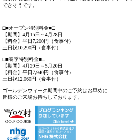
できそうです。
□■オープン特別料金■□
【期間】4月15日～4月28日
【料金】平日7,200円（食事付）
土日祝10,290円（食事付）
□■春季特別料金■□
【期間】4月29日～5月20日
【料金】平日7,940円（食事付）
土日祝12,060円（食事付）
ゴールデンウィーク期間中のご予約はお早めに！！
皆様のご来場お待ちしております。