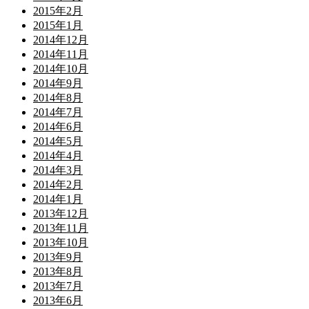
2015年2月
2015年1月
2014年12月
2014年11月
2014年10月
2014年9月
2014年8月
2014年7月
2014年6月
2014年5月
2014年4月
2014年3月
2014年2月
2014年1月
2013年12月
2013年11月
2013年10月
2013年9月
2013年8月
2013年7月
2013年6月