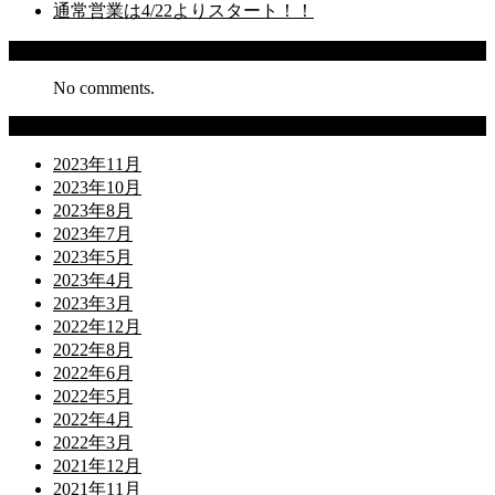
通常営業は4/22よりスタート！！
Recent Comments
No comments.
Archives
2023年11月
2023年10月
2023年8月
2023年7月
2023年5月
2023年4月
2023年3月
2022年12月
2022年8月
2022年6月
2022年5月
2022年4月
2022年3月
2021年12月
2021年11月