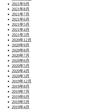
2021年9月
2021年8月
2021年7月
2021年6月
2021年5月
2021年4月
2021年3月
2020年12月
2020年9月
2020年8月
2020年7月
2020年6月
2020年5月
2020年4月
2020年3月
2019年12月
2019年8月
2019年7月
2019年6月
2019年5月
2019年4月