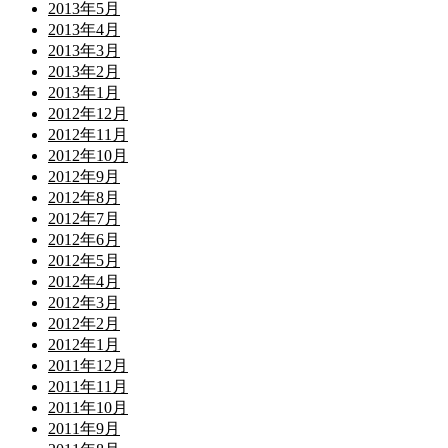
2013年5月
2013年4月
2013年3月
2013年2月
2013年1月
2012年12月
2012年11月
2012年10月
2012年9月
2012年8月
2012年7月
2012年6月
2012年5月
2012年4月
2012年3月
2012年2月
2012年1月
2011年12月
2011年11月
2011年10月
2011年9月