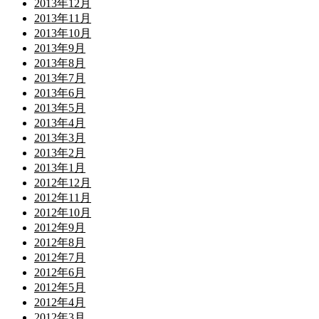
2013年12月
2013年11月
2013年10月
2013年9月
2013年8月
2013年7月
2013年6月
2013年5月
2013年4月
2013年3月
2013年2月
2013年1月
2012年12月
2012年11月
2012年10月
2012年9月
2012年8月
2012年7月
2012年6月
2012年5月
2012年4月
2012年3月