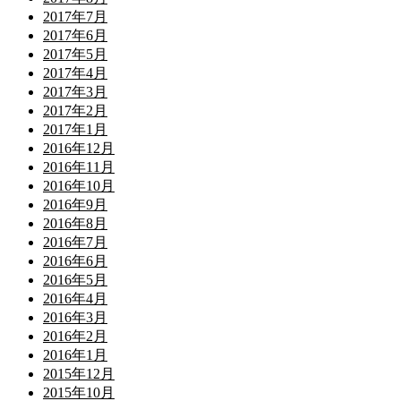
2017年7月
2017年6月
2017年5月
2017年4月
2017年3月
2017年2月
2017年1月
2016年12月
2016年11月
2016年10月
2016年9月
2016年8月
2016年7月
2016年6月
2016年5月
2016年4月
2016年3月
2016年2月
2016年1月
2015年12月
2015年10月