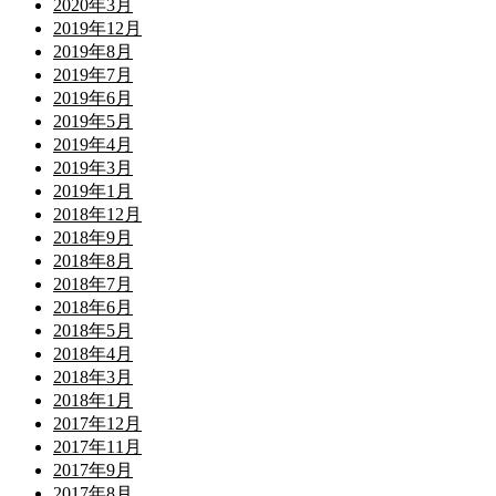
2020年3月
2019年12月
2019年8月
2019年7月
2019年6月
2019年5月
2019年4月
2019年3月
2019年1月
2018年12月
2018年9月
2018年8月
2018年7月
2018年6月
2018年5月
2018年4月
2018年3月
2018年1月
2017年12月
2017年11月
2017年9月
2017年8月