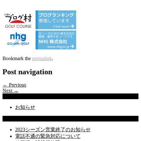
Bookmark the
permalink
.
Post navigation
← Previous
Next →
Categories
お知らせ
Latest Posts
2023シーズン営業終了のお知らせ
電話不通の緊急対応について