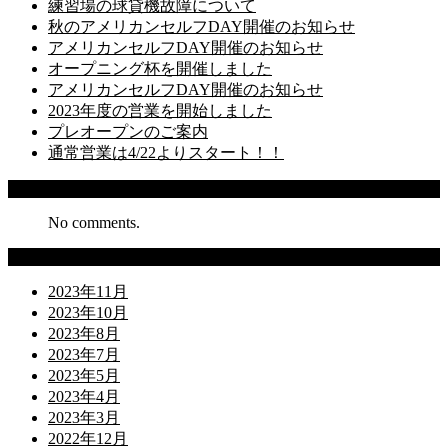
練習場の球貸機故障について
秋のアメリカンセルフDAY開催のお知らせ
アメリカンセルフDAY開催のお知らせ
オープニング杯を開催しました
アメリカンセルフDAY開催のお知らせ
2023年度の営業を開始しました
プレオープンのご案内
通常営業は4/22よりスタート！！
Recent Comments
No comments.
Archives
2023年11月
2023年10月
2023年8月
2023年7月
2023年5月
2023年4月
2023年3月
2022年12月