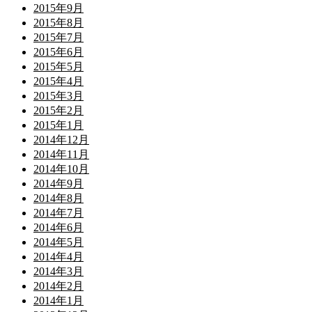
2015年9月
2015年8月
2015年7月
2015年6月
2015年5月
2015年4月
2015年3月
2015年2月
2015年1月
2014年12月
2014年11月
2014年10月
2014年9月
2014年8月
2014年7月
2014年6月
2014年5月
2014年4月
2014年3月
2014年2月
2014年1月