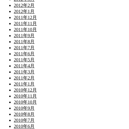
2012年2月
2012年1月
2011年12月
2011年11月
2011年10月
2011年9月
2011年8月
2011年7月
2011年6月
2011年5月
2011年4月
2011年3月
2011年2月
2011年1月
2010年12月
2010年11月
2010年10月
2010年9月
2010年8月
2010年7月
2010年6月