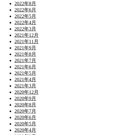
2022年8月
2022年6月
2022年5月
2022年4月
2022年3月
2021年12月
2021年11月
2021年9月
2021年8月
2021年7月
2021年6月
2021年5月
2021年4月
2021年3月
2020年12月
2020年9月
2020年8月
2020年7月
2020年6月
2020年5月
2020年4月