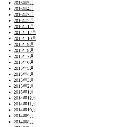
2016年5月
2016年4月
2016年3月
2016年2月
2016年1月
2015年12月
2015年10月
2015年9月
2015年8月
2015年7月
2015年6月
2015年5月
2015年4月
2015年3月
2015年2月
2015年1月
2014年12月
2014年11月
2014年10月
2014年9月
2014年8月