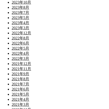
2023年10月
2023年8月
2023年7月
2023年5月
2023年4月
2023年3月
2022年12月
2022年8月
2022年6月
2022年5月
2022年4月
2022年3月
2021年12月
2021年11月
2021年9月
2021年8月
2021年7月
2021年6月
2021年5月
2021年4月
2021年3月