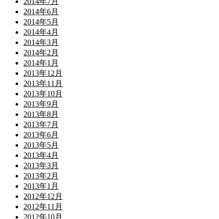
2014年7月
2014年6月
2014年5月
2014年4月
2014年3月
2014年2月
2014年1月
2013年12月
2013年11月
2013年10月
2013年9月
2013年8月
2013年7月
2013年6月
2013年5月
2013年4月
2013年3月
2013年2月
2013年1月
2012年12月
2012年11月
2012年10月