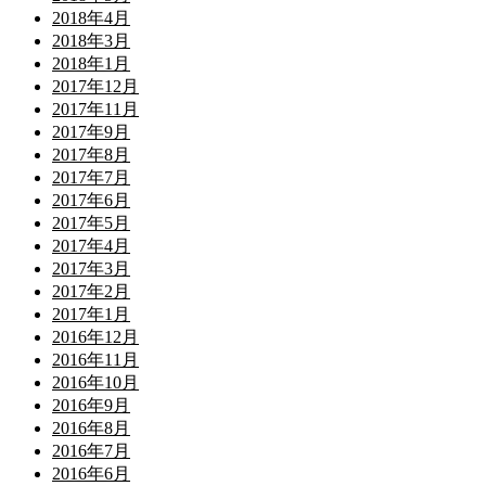
2018年4月
2018年3月
2018年1月
2017年12月
2017年11月
2017年9月
2017年8月
2017年7月
2017年6月
2017年5月
2017年4月
2017年3月
2017年2月
2017年1月
2016年12月
2016年11月
2016年10月
2016年9月
2016年8月
2016年7月
2016年6月