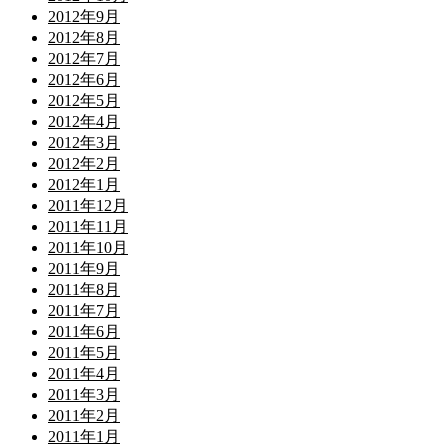
2012年9月
2012年8月
2012年7月
2012年6月
2012年5月
2012年4月
2012年3月
2012年2月
2012年1月
2011年12月
2011年11月
2011年10月
2011年9月
2011年8月
2011年7月
2011年6月
2011年5月
2011年4月
2011年3月
2011年2月
2011年1月