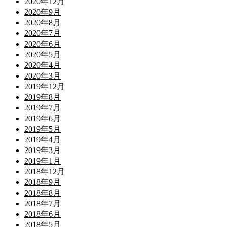
2020年12月
2020年9月
2020年8月
2020年7月
2020年6月
2020年5月
2020年4月
2020年3月
2019年12月
2019年8月
2019年7月
2019年6月
2019年5月
2019年4月
2019年3月
2019年1月
2018年12月
2018年9月
2018年8月
2018年7月
2018年6月
2018年5月