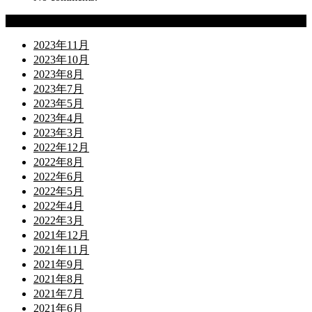
Archives
2023年11月
2023年10月
2023年8月
2023年7月
2023年5月
2023年4月
2023年3月
2022年12月
2022年8月
2022年6月
2022年5月
2022年4月
2022年3月
2021年12月
2021年11月
2021年9月
2021年8月
2021年7月
2021年6月