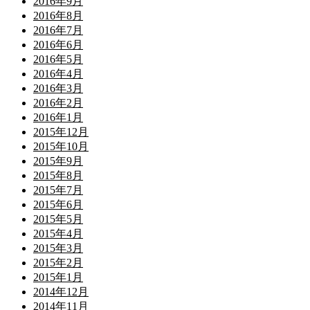
2016年9月
2016年8月
2016年7月
2016年6月
2016年5月
2016年4月
2016年3月
2016年2月
2016年1月
2015年12月
2015年10月
2015年9月
2015年8月
2015年7月
2015年6月
2015年5月
2015年4月
2015年3月
2015年2月
2015年1月
2014年12月
2014年11月