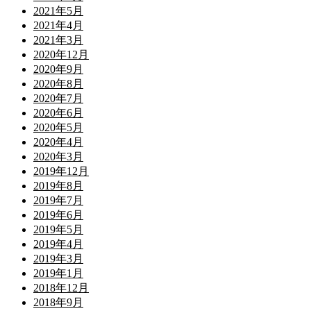
2021年5月
2021年4月
2021年3月
2020年12月
2020年9月
2020年8月
2020年7月
2020年6月
2020年5月
2020年4月
2020年3月
2019年12月
2019年8月
2019年7月
2019年6月
2019年5月
2019年4月
2019年3月
2019年1月
2018年12月
2018年9月