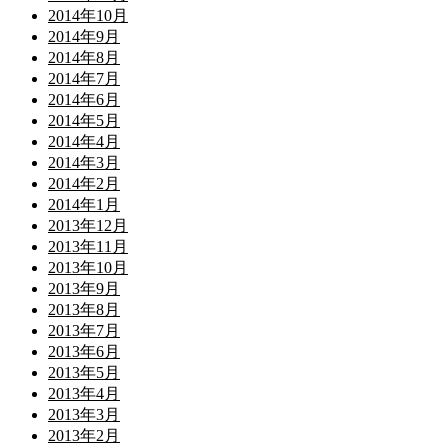
2014年10月
2014年9月
2014年8月
2014年7月
2014年6月
2014年5月
2014年4月
2014年3月
2014年2月
2014年1月
2013年12月
2013年11月
2013年10月
2013年9月
2013年8月
2013年7月
2013年6月
2013年5月
2013年4月
2013年3月
2013年2月