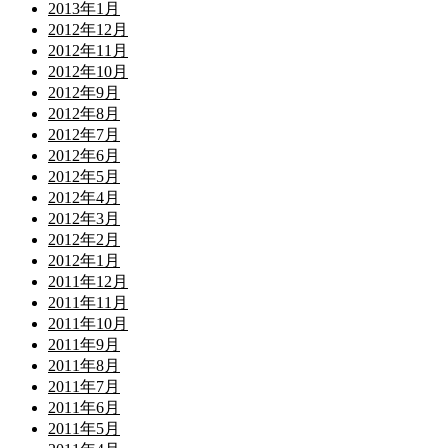
2013年1月
2012年12月
2012年11月
2012年10月
2012年9月
2012年8月
2012年7月
2012年6月
2012年5月
2012年4月
2012年3月
2012年2月
2012年1月
2011年12月
2011年11月
2011年10月
2011年9月
2011年8月
2011年7月
2011年6月
2011年5月