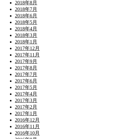
2018年8月
2018年7月
2018年6月
2018年5月
2018年4月
2018年3月
2018年1月
2017年12月
2017年11月
2017年9月
2017年8月
2017年7月
2017年6月
2017年5月
2017年4月
2017年3月
2017年2月
2017年1月
2016年12月
2016年11月
2016年10月