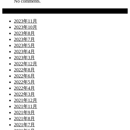
No comments.
Archives
2023年11月
2023年10月
2023年8月
2023年7月
2023年5月
2023年4月
2023年3月
2022年12月
2022年8月
2022年6月
2022年5月
2022年4月
2022年3月
2021年12月
2021年11月
2021年9月
2021年8月
2021年7月