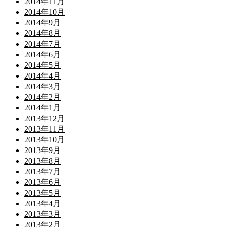
2014年11月
2014年10月
2014年9月
2014年8月
2014年7月
2014年6月
2014年5月
2014年4月
2014年3月
2014年2月
2014年1月
2013年12月
2013年11月
2013年10月
2013年9月
2013年8月
2013年7月
2013年6月
2013年5月
2013年4月
2013年3月
2013年2月