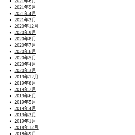
2021年6月
2021年5月
2021年4月
2021年3月
2020年12月
2020年9月
2020年8月
2020年7月
2020年6月
2020年5月
2020年4月
2020年3月
2019年12月
2019年8月
2019年7月
2019年6月
2019年5月
2019年4月
2019年3月
2019年1月
2018年12月
2018年9月