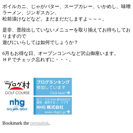
ボイルカニ、じゃがバター、スープカレー、いかめし、味噌
ラーメン、ジンギスカン、
松前漬けなどなど。まだまだだしますよ～～～。
是非、普段出していないメニューを取り揃えてお待ちしてお
りますので
遊びにいらしては如何でしょうか？
6月もお得な日、オープンコンペなど沢山御座います。
ＨＰでチェック忘れずに・・・。
Bookmark the
permalink
.