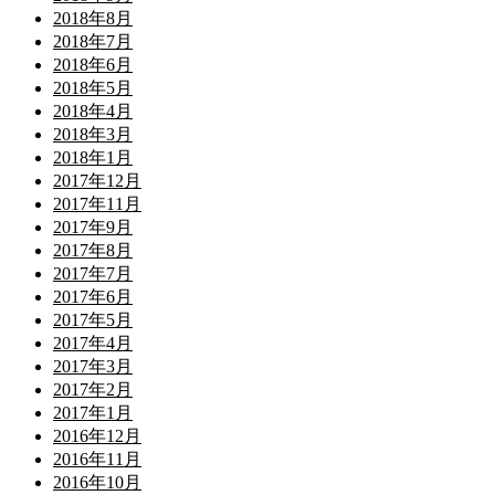
2018年8月
2018年7月
2018年6月
2018年5月
2018年4月
2018年3月
2018年1月
2017年12月
2017年11月
2017年9月
2017年8月
2017年7月
2017年6月
2017年5月
2017年4月
2017年3月
2017年2月
2017年1月
2016年12月
2016年11月
2016年10月