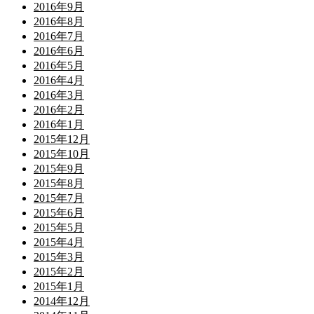
2016年9月
2016年8月
2016年7月
2016年6月
2016年5月
2016年4月
2016年3月
2016年2月
2016年1月
2015年12月
2015年10月
2015年9月
2015年8月
2015年7月
2015年6月
2015年5月
2015年4月
2015年3月
2015年2月
2015年1月
2014年12月