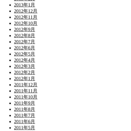
2013年1月
2012年12月
2012年11月
2012年10月
2012年9月
2012年8月
2012年7月
2012年6月
2012年5月
2012年4月
2012年3月
2012年2月
2012年1月
2011年12月
2011年11月
2011年10月
2011年9月
2011年8月
2011年7月
2011年6月
2011年5月