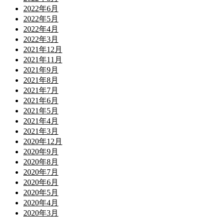
2022年6月
2022年5月
2022年4月
2022年3月
2021年12月
2021年11月
2021年9月
2021年8月
2021年7月
2021年6月
2021年5月
2021年4月
2021年3月
2020年12月
2020年9月
2020年8月
2020年7月
2020年6月
2020年5月
2020年4月
2020年3月