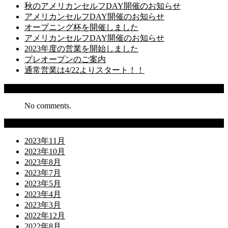
秋のアメリカンセルフDAY開催のお知らせ
アメリカンセルフDAY開催のお知らせ
オープニング杯を開催しました
アメリカンセルフDAY開催のお知らせ
2023年度の営業を開始しました
プレオープンのご案内
通常営業は4/22よりスタート！！
Recent Comments
No comments.
Archives
2023年11月
2023年10月
2023年8月
2023年7月
2023年5月
2023年4月
2023年3月
2022年12月
2022年8月