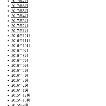
2017年7月
2017年6月
2017年5月
2017年4月
2017年3月
2017年2月
2017年1月
2016年12月
2016年11月
2016年10月
2016年9月
2016年8月
2016年7月
2016年6月
2016年5月
2016年4月
2016年3月
2016年2月
2016年1月
2015年12月
2015年10月
2015年9月