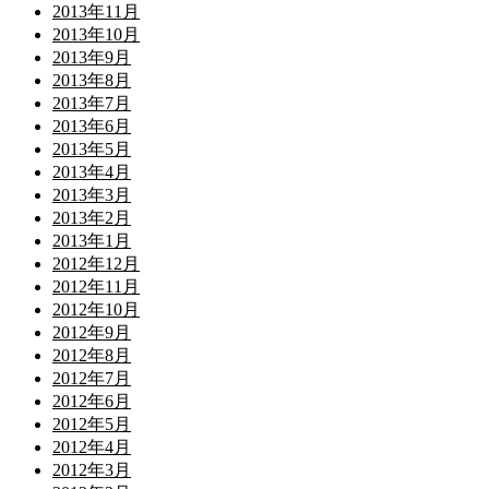
2013年11月
2013年10月
2013年9月
2013年8月
2013年7月
2013年6月
2013年5月
2013年4月
2013年3月
2013年2月
2013年1月
2012年12月
2012年11月
2012年10月
2012年9月
2012年8月
2012年7月
2012年6月
2012年5月
2012年4月
2012年3月