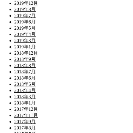
2019年12月
2019年8月
2019年7月
2019年6月
2019年5月
2019年4月
2019年3月
2019年1月
2018年12月
2018年9月
2018年8月
2018年7月
2018年6月
2018年5月
2018年4月
2018年3月
2018年1月
2017年12月
2017年11月
2017年9月
2017年8月