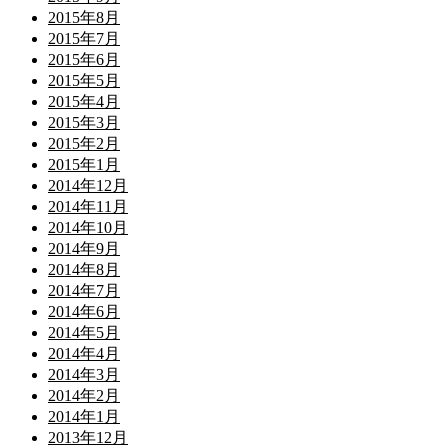
2015年8月
2015年7月
2015年6月
2015年5月
2015年4月
2015年3月
2015年2月
2015年1月
2014年12月
2014年11月
2014年10月
2014年9月
2014年8月
2014年7月
2014年6月
2014年5月
2014年4月
2014年3月
2014年2月
2014年1月
2013年12月