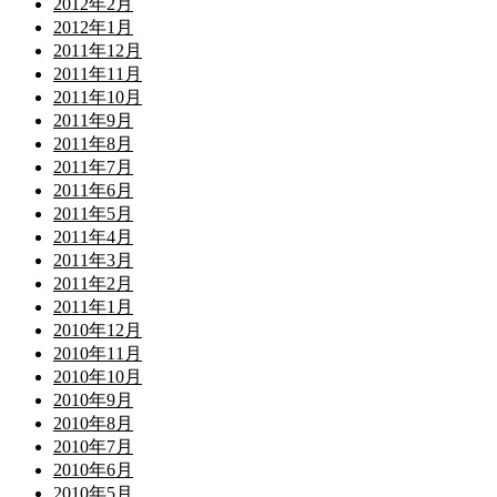
2012年2月
2012年1月
2011年12月
2011年11月
2011年10月
2011年9月
2011年8月
2011年7月
2011年6月
2011年5月
2011年4月
2011年3月
2011年2月
2011年1月
2010年12月
2010年11月
2010年10月
2010年9月
2010年8月
2010年7月
2010年6月
2010年5月