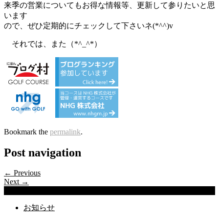
来季の営業についてもお得な情報等、更新して参りたいと思
います
ので、ぜひ定期的にチェックして下さいネ(*^^)v
それでは、また（*^_^*）
Bookmark the
permalink
.
Post navigation
← Previous
Next →
Categories
お知らせ