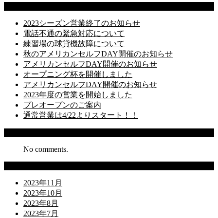
Latest Posts
2023シーズン営業終了のお知らせ
電話不通の緊急対応について
練習場の球貸機故障について
秋のアメリカンセルフDAY開催のお知らせ
アメリカンセルフDAY開催のお知らせ
オープニング杯を開催しました
アメリカンセルフDAY開催のお知らせ
2023年度の営業を開始しました
プレオープンのご案内
通常営業は4/22よりスタート！！
Recent Comments
No comments.
Archives
2023年11月
2023年10月
2023年8月
2023年7月