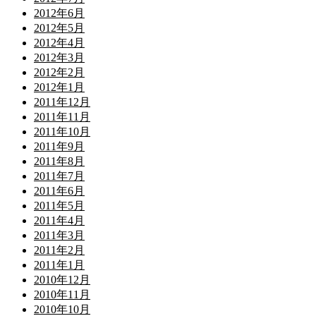
2012年6月
2012年5月
2012年4月
2012年3月
2012年2月
2012年1月
2011年12月
2011年11月
2011年10月
2011年9月
2011年8月
2011年7月
2011年6月
2011年5月
2011年4月
2011年3月
2011年2月
2011年1月
2010年12月
2010年11月
2010年10月