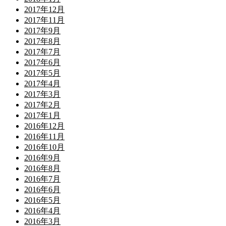
2017年12月
2017年11月
2017年9月
2017年8月
2017年7月
2017年6月
2017年5月
2017年4月
2017年3月
2017年2月
2017年1月
2016年12月
2016年11月
2016年10月
2016年9月
2016年8月
2016年7月
2016年6月
2016年5月
2016年4月
2016年3月