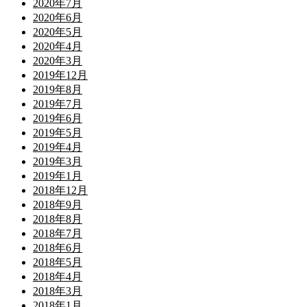
2020年7月
2020年6月
2020年5月
2020年4月
2020年3月
2019年12月
2019年8月
2019年7月
2019年6月
2019年5月
2019年4月
2019年3月
2019年1月
2018年12月
2018年9月
2018年8月
2018年7月
2018年6月
2018年5月
2018年4月
2018年3月
2018年1月