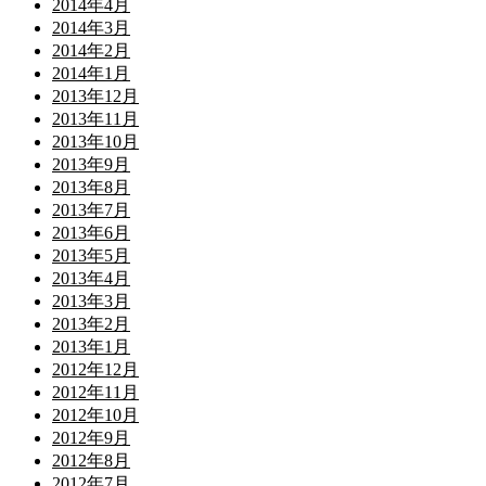
2014年4月
2014年3月
2014年2月
2014年1月
2013年12月
2013年11月
2013年10月
2013年9月
2013年8月
2013年7月
2013年6月
2013年5月
2013年4月
2013年3月
2013年2月
2013年1月
2012年12月
2012年11月
2012年10月
2012年9月
2012年8月
2012年7月