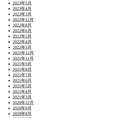
2023年5月
2023年4月
2023年3月
2022年12月
2022年8月
2022年6月
2022年5月
2022年4月
2022年3月
2021年12月
2021年11月
2021年9月
2021年8月
2021年7月
2021年6月
2021年5月
2021年4月
2021年3月
2020年12月
2020年9月
2020年8月