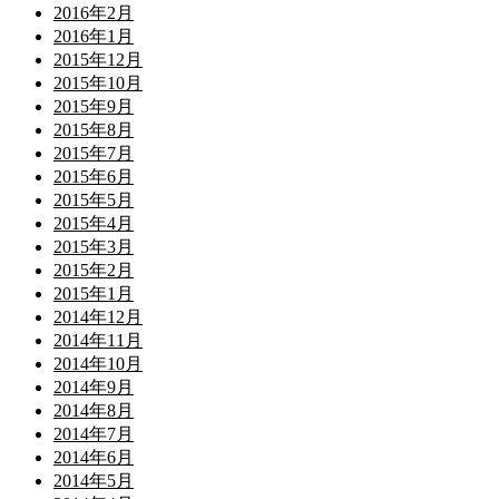
2016年2月
2016年1月
2015年12月
2015年10月
2015年9月
2015年8月
2015年7月
2015年6月
2015年5月
2015年4月
2015年3月
2015年2月
2015年1月
2014年12月
2014年11月
2014年10月
2014年9月
2014年8月
2014年7月
2014年6月
2014年5月