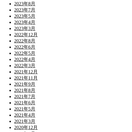
2023年8月
2023年7月
2023年5月
2023年4月
2023年3月
2022年12月
2022年8月
2022年6月
2022年5月
2022年4月
2022年3月
2021年12月
2021年11月
2021年9月
2021年8月
2021年7月
2021年6月
2021年5月
2021年4月
2021年3月
2020年12月