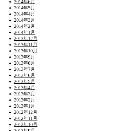
2014年6月
2014年5月
2014年4月
2014年3月
2014年2月
2014年1月
2013年12月
2013年11月
2013年10月
2013年9月
2013年8月
2013年7月
2013年6月
2013年5月
2013年4月
2013年3月
2013年2月
2013年1月
2012年12月
2012年11月
2012年10月
2012年9月