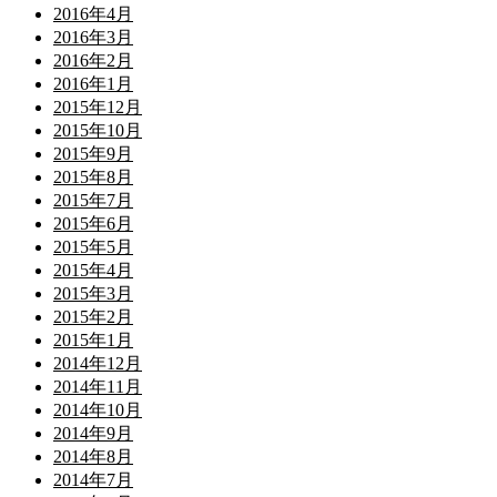
2016年4月
2016年3月
2016年2月
2016年1月
2015年12月
2015年10月
2015年9月
2015年8月
2015年7月
2015年6月
2015年5月
2015年4月
2015年3月
2015年2月
2015年1月
2014年12月
2014年11月
2014年10月
2014年9月
2014年8月
2014年7月