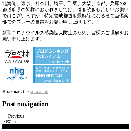
北海道、東京、神奈川、埼玉、千葉、大阪、京都、兵庫の8
都道府県の皆様におかれましては、引き続き心苦しいお願い
ではございますが、特定警戒都道府県解除になるまで当倶楽
部でのプレーの自粛をお願い申し上げます。
新型コロナウイルス感染拡大防止のため、皆様のご理解をお
願い申し上げます。
Bookmark the
permalink
.
Post navigation
← Previous
Next →
Categories