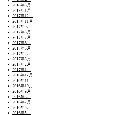
2018年3月
2018年1月
2017年12月
2017年11月
2017年9月
2017年8月
2017年7月
2017年6月
2017年5月
2017年4月
2017年3月
2017年2月
2017年1月
2016年12月
2016年11月
2016年10月
2016年9月
2016年8月
2016年7月
2016年6月
2016年5月