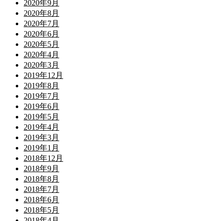
2020年9月
2020年8月
2020年7月
2020年6月
2020年5月
2020年4月
2020年3月
2019年12月
2019年8月
2019年7月
2019年6月
2019年5月
2019年4月
2019年3月
2019年1月
2018年12月
2018年9月
2018年8月
2018年7月
2018年6月
2018年5月
2018年4月