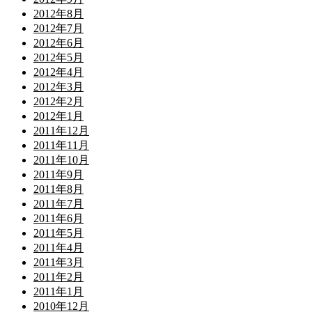
2012年8月
2012年7月
2012年6月
2012年5月
2012年4月
2012年3月
2012年2月
2012年1月
2011年12月
2011年11月
2011年10月
2011年9月
2011年8月
2011年7月
2011年6月
2011年5月
2011年4月
2011年3月
2011年2月
2011年1月
2010年12月