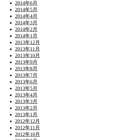
2014年6月
2014年5月
2014年4月
2014年3月
2014年2月
2014年1月
2013年12月
2013年11月
2013年10月
2013年9月
2013年8月
2013年7月
2013年6月
2013年5月
2013年4月
2013年3月
2013年2月
2013年1月
2012年12月
2012年11月
2012年10月