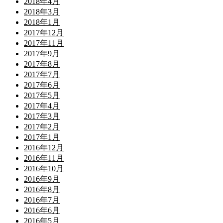
2018年4月
2018年3月
2018年1月
2017年12月
2017年11月
2017年9月
2017年8月
2017年7月
2017年6月
2017年5月
2017年4月
2017年3月
2017年2月
2017年1月
2016年12月
2016年11月
2016年10月
2016年9月
2016年8月
2016年7月
2016年6月
2016年5月