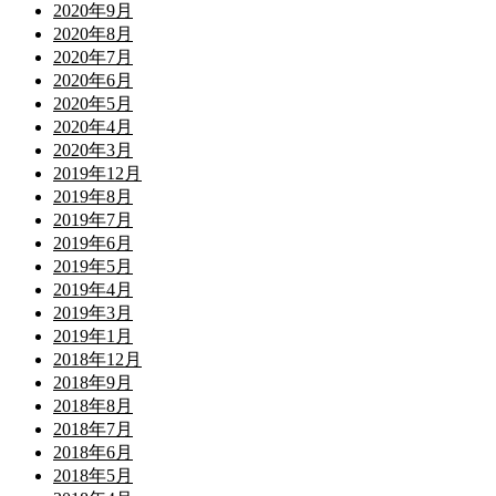
2020年9月
2020年8月
2020年7月
2020年6月
2020年5月
2020年4月
2020年3月
2019年12月
2019年8月
2019年7月
2019年6月
2019年5月
2019年4月
2019年3月
2019年1月
2018年12月
2018年9月
2018年8月
2018年7月
2018年6月
2018年5月