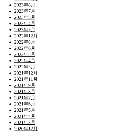
2023年8月
2023年7月
2023年5月
2023年4月
2023年3月
2022年12月
2022年8月
2022年6月
2022年5月
2022年4月
2022年3月
2021年12月
2021年11月
2021年9月
2021年8月
2021年7月
2021年6月
2021年5月
2021年4月
2021年3月
2020年12月