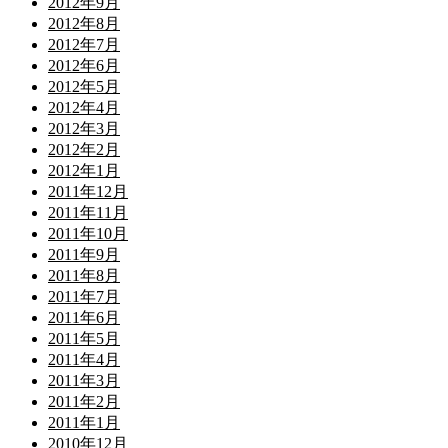
2012年9月
2012年8月
2012年7月
2012年6月
2012年5月
2012年4月
2012年3月
2012年2月
2012年1月
2011年12月
2011年11月
2011年10月
2011年9月
2011年8月
2011年7月
2011年6月
2011年5月
2011年4月
2011年3月
2011年2月
2011年1月
2010年12月