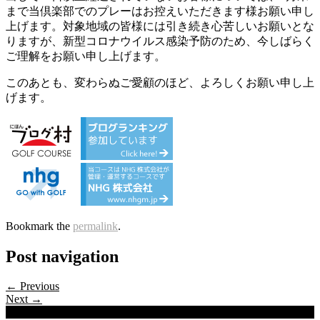
まで当倶楽部でのプレーはお控えいただきます様お願い申し
上げます。対象地域の皆様には引き続き心苦しいお願いとな
りますが、新型コロナウイルス感染予防のため、今しばらく
ご理解をお願い申し上げます。
このあとも、変わらぬご愛顧のほど、よろしくお願い申し上
げます。
Bookmark the
permalink
.
Post navigation
← Previous
Next →
Categories