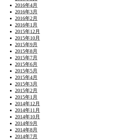
2016年4月
2016年3月
2016年2月
2016年1月
2015年12月
2015年10月
2015年9月
2015年8月
2015年7月
2015年6月
2015年5月
2015年4月
2015年3月
2015年2月
2015年1月
2014年12月
2014年11月
2014年10月
2014年9月
2014年8月
2014年7月