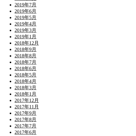
2019年7月
2019年6月
2019年5月
2019年4月
2019年3月
2019年1月
2018年12月
2018年9月
2018年8月
2018年7月
2018年6月
2018年5月
2018年4月
2018年3月
2018年1月
2017年12月
2017年11月
2017年9月
2017年8月
2017年7月
2017年6月