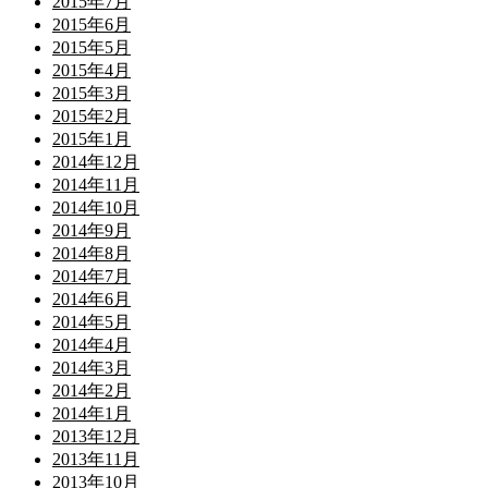
2015年7月
2015年6月
2015年5月
2015年4月
2015年3月
2015年2月
2015年1月
2014年12月
2014年11月
2014年10月
2014年9月
2014年8月
2014年7月
2014年6月
2014年5月
2014年4月
2014年3月
2014年2月
2014年1月
2013年12月
2013年11月
2013年10月