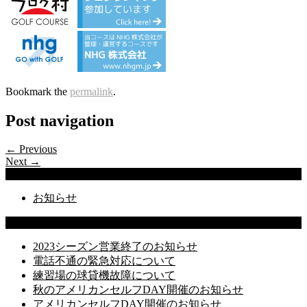
Bookmark the
permalink
.
Post navigation
← Previous
Next →
Categories
お知らせ
Latest Posts
2023シーズン営業終了のお知らせ
電話不通の緊急対応について
練習場の球貸機故障について
秋のアメリカンセルフDAY開催のお知らせ
アメリカンセルフDAY開催のお知らせ