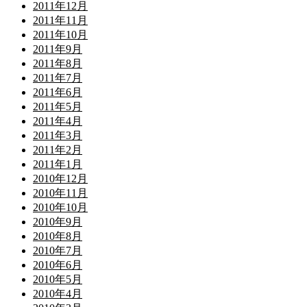
2011年12月
2011年11月
2011年10月
2011年9月
2011年8月
2011年7月
2011年6月
2011年5月
2011年4月
2011年3月
2011年2月
2011年1月
2010年12月
2010年11月
2010年10月
2010年9月
2010年8月
2010年7月
2010年6月
2010年5月
2010年4月