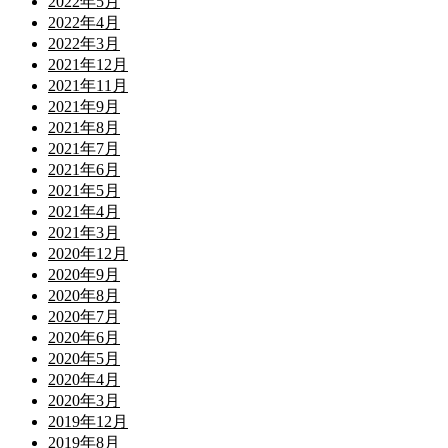
2022年5月
2022年4月
2022年3月
2021年12月
2021年11月
2021年9月
2021年8月
2021年7月
2021年6月
2021年5月
2021年4月
2021年3月
2020年12月
2020年9月
2020年8月
2020年7月
2020年6月
2020年5月
2020年4月
2020年3月
2019年12月
2019年8月