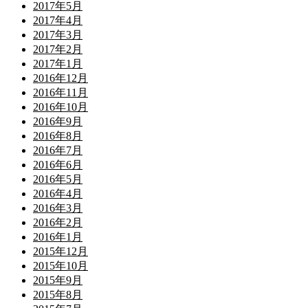
2017年5月
2017年4月
2017年3月
2017年2月
2017年1月
2016年12月
2016年11月
2016年10月
2016年9月
2016年8月
2016年7月
2016年6月
2016年5月
2016年4月
2016年3月
2016年2月
2016年1月
2015年12月
2015年10月
2015年9月
2015年8月