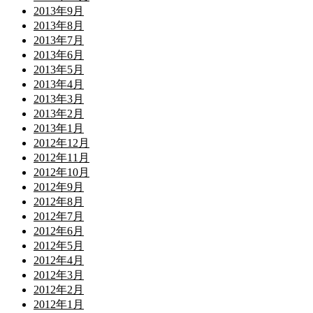
2013年9月
2013年8月
2013年7月
2013年6月
2013年5月
2013年4月
2013年3月
2013年2月
2013年1月
2012年12月
2012年11月
2012年10月
2012年9月
2012年8月
2012年7月
2012年6月
2012年5月
2012年4月
2012年3月
2012年2月
2012年1月