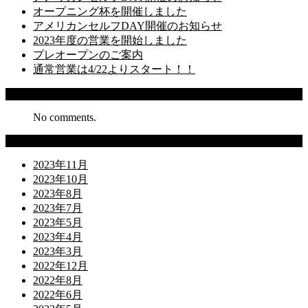
オープニング杯を開催しました
アメリカンセルフDAY開催のお知らせ
2023年度の営業を開始しました
プレオープンのご案内
通常営業は4/22よりスタート！！
Recent Comments
No comments.
Archives
2023年11月
2023年10月
2023年8月
2023年7月
2023年5月
2023年4月
2023年3月
2022年12月
2022年8月
2022年6月