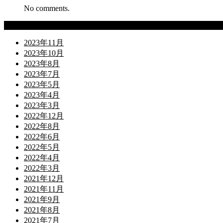
No comments.
Archives
2023年11月
2023年10月
2023年8月
2023年7月
2023年5月
2023年4月
2023年3月
2022年12月
2022年8月
2022年6月
2022年5月
2022年4月
2022年3月
2021年12月
2021年11月
2021年9月
2021年8月
2021年7月