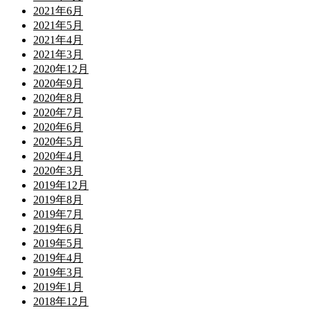
2021年6月
2021年5月
2021年4月
2021年3月
2020年12月
2020年9月
2020年8月
2020年7月
2020年6月
2020年5月
2020年4月
2020年3月
2019年12月
2019年8月
2019年7月
2019年6月
2019年5月
2019年4月
2019年3月
2019年1月
2018年12月