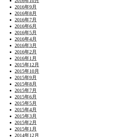
2016年10月
2016年9月
2016年8月
2016年7月
2016年6月
2016年5月
2016年4月
2016年3月
2016年2月
2016年1月
2015年12月
2015年10月
2015年9月
2015年8月
2015年7月
2015年6月
2015年5月
2015年4月
2015年3月
2015年2月
2015年1月
2014年12月