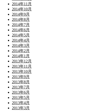
2014年11月
2014年10月
2014年9月
2014年8月
2014年7月
2014年6月
2014年5月
2014年4月
2014年3月
2014年2月
2014年1月
2013年12月
2013年11月
2013年10月
2013年9月
2013年8月
2013年7月
2013年6月
2013年5月
2013年4月
2013年3月