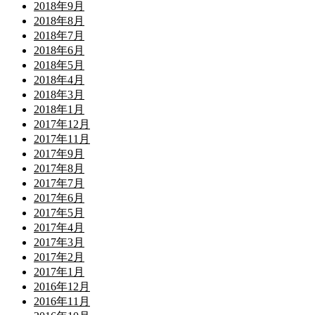
2018年9月
2018年8月
2018年7月
2018年6月
2018年5月
2018年4月
2018年3月
2018年1月
2017年12月
2017年11月
2017年9月
2017年8月
2017年7月
2017年6月
2017年5月
2017年4月
2017年3月
2017年2月
2017年1月
2016年12月
2016年11月