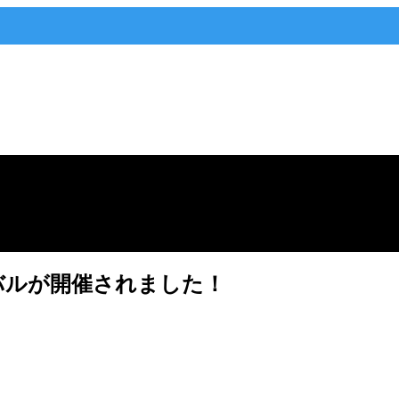
バルが開催されました！