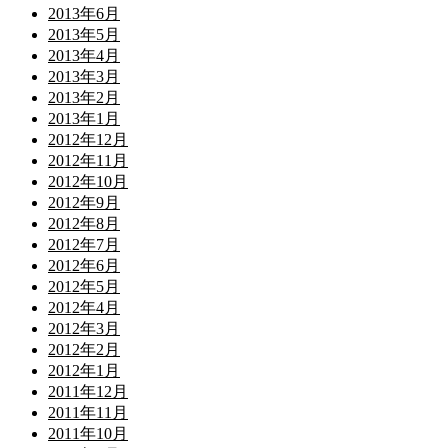
2013年6月
2013年5月
2013年4月
2013年3月
2013年2月
2013年1月
2012年12月
2012年11月
2012年10月
2012年9月
2012年8月
2012年7月
2012年6月
2012年5月
2012年4月
2012年3月
2012年2月
2012年1月
2011年12月
2011年11月
2011年10月