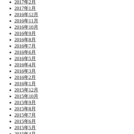
2017年2月
2017年1月
2016年12月
2016年11月
2016年10月
2016年9月
2016年8月
2016年7月
2016年6月
2016年5月
2016年4月
2016年3月
2016年2月
2016年1月
2015年12月
2015年10月
2015年9月
2015年8月
2015年7月
2015年6月
2015年5月
2015年4月