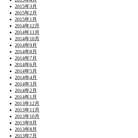
2015年3月
2015年2月
2015年1月
2014年12月
2014年11月
2014年10月
2014年9月
2014年8月
2014年7月
2014年6月
2014年5月
2014年4月
2014年3月
2014年2月
2014年1月
2013年12月
2013年11月
2013年10月
2013年9月
2013年8月
2013年7月