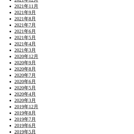
2021年11月
2021年9月
2021年8月
2021年7月
2021年6月
2021年5月
2021年4月
2021年3月
2020年12月
2020年9月
2020年8月
2020年7月
2020年6月
2020年5月
2020年4月
2020年3月
2019年12月
2019年8月
2019年7月
2019年6月
2019年5月