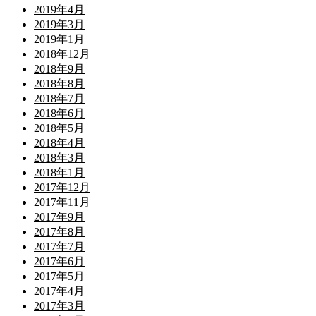
2019年4月
2019年3月
2019年1月
2018年12月
2018年9月
2018年8月
2018年7月
2018年6月
2018年5月
2018年4月
2018年3月
2018年1月
2017年12月
2017年11月
2017年9月
2017年8月
2017年7月
2017年6月
2017年5月
2017年4月
2017年3月