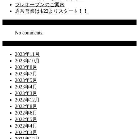
プレオープンのご案内
通常営業は4/22よりスタート！！
Recent Comments
No comments.
Archives
2023年11月
2023年10月
2023年8月
2023年7月
2023年5月
2023年4月
2023年3月
2022年12月
2022年8月
2022年6月
2022年5月
2022年4月
2022年3月
2021年12月