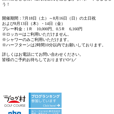
う！
開催期間：7月18日（土）～8月16日（日）の土日祝
および8月13日（木）・14日（金）
プレー料金：1Ｒ 10,000円、0.5Ｒ 6,160円
※ロッカーはご利用いただけません。
※シャワーのみご利用いただけます。
※ハーフターンは2時間10分以内でお願いしております。
詳しくはお電話にてお問い合わせください。
皆様のご予約お待ちしております(^O^)／