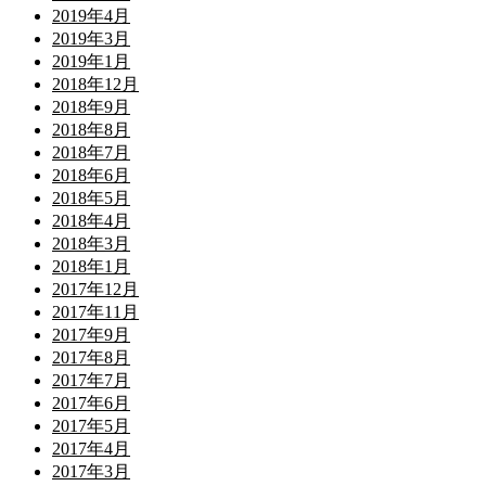
2019年4月
2019年3月
2019年1月
2018年12月
2018年9月
2018年8月
2018年7月
2018年6月
2018年5月
2018年4月
2018年3月
2018年1月
2017年12月
2017年11月
2017年9月
2017年8月
2017年7月
2017年6月
2017年5月
2017年4月
2017年3月