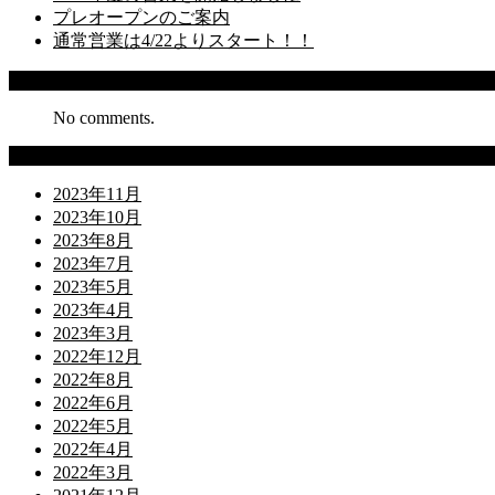
プレオープンのご案内
通常営業は4/22よりスタート！！
Recent Comments
No comments.
Archives
2023年11月
2023年10月
2023年8月
2023年7月
2023年5月
2023年4月
2023年3月
2022年12月
2022年8月
2022年6月
2022年5月
2022年4月
2022年3月