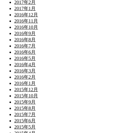
2017年2月
2017年1月
2016年12月
2016年11月
2016年10月
2016年9月
2016年8月
2016年7月
2016年6月
2016年5月
2016年4月
2016年3月
2016年2月
2016年1月
2015年12月
2015年10月
2015年9月
2015年8月
2015年7月
2015年6月
2015年5月