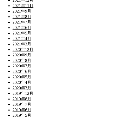
2021年12月
2021年11月
2021年9月
2021年8月
2021年7月
2021年6月
2021年5月
2021年4月
2021年3月
2020年12月
2020年9月
2020年8月
2020年7月
2020年6月
2020年5月
2020年4月
2020年3月
2019年12月
2019年8月
2019年7月
2019年6月
2019年5月