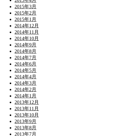
2015年4月
2015年3月
2015年2月
2015年1月
2014年12月
2014年11月
2014年10月
2014年9月
2014年8月
2014年7月
2014年6月
2014年5月
2014年4月
2014年3月
2014年2月
2014年1月
2013年12月
2013年11月
2013年10月
2013年9月
2013年8月
2013年7月