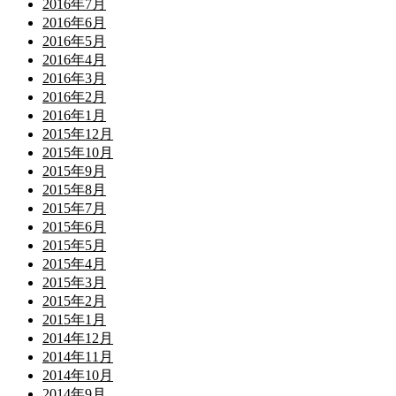
2016年7月
2016年6月
2016年5月
2016年4月
2016年3月
2016年2月
2016年1月
2015年12月
2015年10月
2015年9月
2015年8月
2015年7月
2015年6月
2015年5月
2015年4月
2015年3月
2015年2月
2015年1月
2014年12月
2014年11月
2014年10月
2014年9月