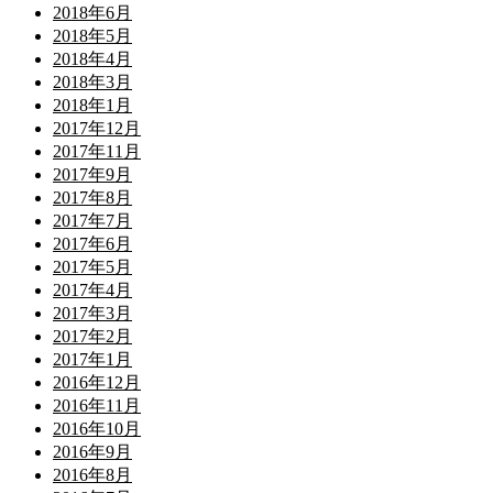
2018年6月
2018年5月
2018年4月
2018年3月
2018年1月
2017年12月
2017年11月
2017年9月
2017年8月
2017年7月
2017年6月
2017年5月
2017年4月
2017年3月
2017年2月
2017年1月
2016年12月
2016年11月
2016年10月
2016年9月
2016年8月