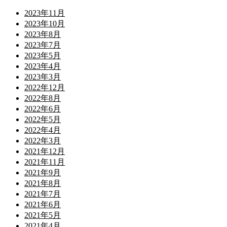
2023年11月
2023年10月
2023年8月
2023年7月
2023年5月
2023年4月
2023年3月
2022年12月
2022年8月
2022年6月
2022年5月
2022年4月
2022年3月
2021年12月
2021年11月
2021年9月
2021年8月
2021年7月
2021年6月
2021年5月
2021年4月