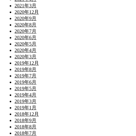
2021年3月
2020年12月
2020年9月
2020年8月
2020年7月
2020年6月
2020年5月
2020年4月
2020年3月
2019年12月
2019年8月
2019年7月
2019年6月
2019年5月
2019年4月
2019年3月
2019年1月
2018年12月
2018年9月
2018年8月
2018年7月