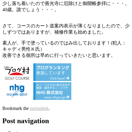
少し落ち着いたので善光寺に厄除けと御開帳参拝に・・・。
40歳。誰でしょう・・・。
さて、コースのカート道案内表示が薄くなりましたので、少
しずつではありますが、補修作業も始めました。
素人が、手で塗っているのではみ出しております！(犯人：
キャディ男性Ｋ氏）
改善できる個所は早めに行っていきたいと思います。
Bookmark the
permalink
.
Post navigation