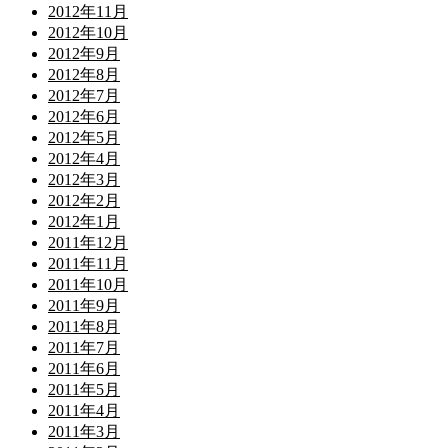
2012年11月
2012年10月
2012年9月
2012年8月
2012年7月
2012年6月
2012年5月
2012年4月
2012年3月
2012年2月
2012年1月
2011年12月
2011年11月
2011年10月
2011年9月
2011年8月
2011年7月
2011年6月
2011年5月
2011年4月
2011年3月