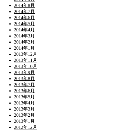
2014年8月
2014年7月
2014年6月
2014年5月
2014年4月
2014年3月
2014年2月
2014年1月
2013年12月
2013年11月
2013年10月
2013年9月
2013年8月
2013年7月
2013年6月
2013年5月
2013年4月
2013年3月
2013年2月
2013年1月
2012年12月