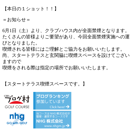
【本日の１ショット！！】
＝お知らせ＝
6月1日（土）より、クラブハウス内が全面禁煙となります。
たくさんの皆様よりご要望があり、今回全面禁煙実施への運
びとなりました。
喫煙される皆様にはご理解とご協力をお願いいたします。
尚、スタートテラスと玄関脇に喫煙スペースを設けてござい
ますので
喫煙をされる際は指定の場所でお願いいたします。
【スタートテラス喫煙スペースです。】