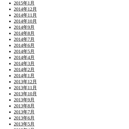
2015年1月
2014年12月
2014年11月
2014年10月
2014年9月
2014年8月
2014年7月
2014年6月
2014年5月
2014年4月
2014年3月
2014年2月
2014年1月
2013年12月
2013年11月
2013年10月
2013年9月
2013年8月
2013年7月
2013年6月
2013年5月