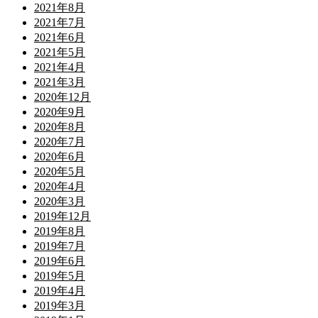
2021年8月
2021年7月
2021年6月
2021年5月
2021年4月
2021年3月
2020年12月
2020年9月
2020年8月
2020年7月
2020年6月
2020年5月
2020年4月
2020年3月
2019年12月
2019年8月
2019年7月
2019年6月
2019年5月
2019年4月
2019年3月