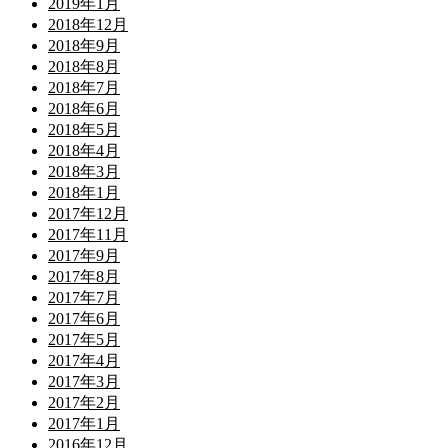
2019年1月
2018年12月
2018年9月
2018年8月
2018年7月
2018年6月
2018年5月
2018年4月
2018年3月
2018年1月
2017年12月
2017年11月
2017年9月
2017年8月
2017年7月
2017年6月
2017年5月
2017年4月
2017年3月
2017年2月
2017年1月
2016年12月