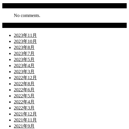
Recent Comments
No comments.
Archives
2023年11月
2023年10月
2023年8月
2023年7月
2023年5月
2023年4月
2023年3月
2022年12月
2022年8月
2022年6月
2022年5月
2022年4月
2022年3月
2021年12月
2021年11月
2021年9月