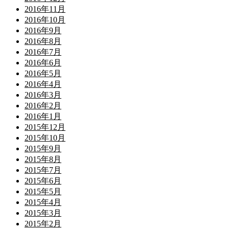
2016年11月
2016年10月
2016年9月
2016年8月
2016年7月
2016年6月
2016年5月
2016年4月
2016年3月
2016年2月
2016年1月
2015年12月
2015年10月
2015年9月
2015年8月
2015年7月
2015年6月
2015年5月
2015年4月
2015年3月
2015年2月