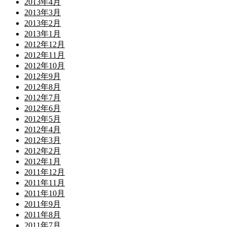
2013年4月
2013年3月
2013年2月
2013年1月
2012年12月
2012年11月
2012年10月
2012年9月
2012年8月
2012年7月
2012年6月
2012年5月
2012年4月
2012年3月
2012年2月
2012年1月
2011年12月
2011年11月
2011年10月
2011年9月
2011年8月
2011年7月