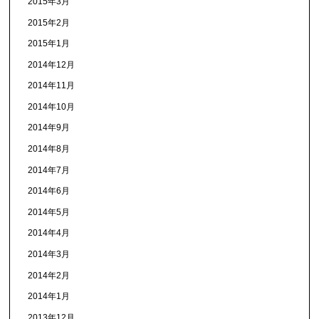
2015年3月
2015年2月
2015年1月
2014年12月
2014年11月
2014年10月
2014年9月
2014年8月
2014年7月
2014年6月
2014年5月
2014年4月
2014年3月
2014年2月
2014年1月
2013年12月