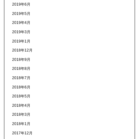
2019年6月
2019年5月
2019年4月
2019年3月
2019年1月
2018年12月
2018年9月
2018年8月
2018年7月
2018年6月
2018年5月
2018年4月
2018年3月
2018年1月
2017年12月