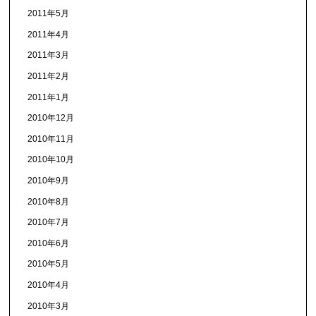
2011年5月
2011年4月
2011年3月
2011年2月
2011年1月
2010年12月
2010年11月
2010年10月
2010年9月
2010年8月
2010年7月
2010年6月
2010年5月
2010年4月
2010年3月