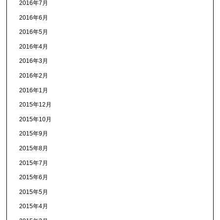
2016年7月
2016年6月
2016年5月
2016年4月
2016年3月
2016年2月
2016年1月
2015年12月
2015年10月
2015年9月
2015年8月
2015年7月
2015年6月
2015年5月
2015年4月