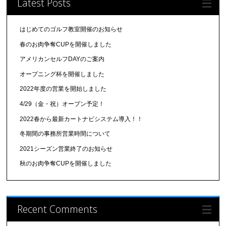
Latest Posts
はじめてのゴルフ教室開催のお知らせ
春のお肉争奪CUPを開催しました
アメリカンセルフDAYのご案内
オープニング杯を開催しました
2022年度の営業を開始しました
4/29（金・祝）オープン予定！
2022春から最新カートナビシステム導入！！
冬期間の事務所営業時間について
2021シーズン営業終了のお知らせ
秋のお肉争奪CUPを開催しました
Recent Comments