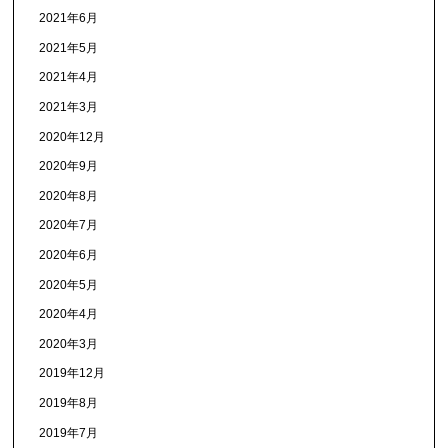
2021年6月
2021年5月
2021年4月
2021年3月
2020年12月
2020年9月
2020年8月
2020年7月
2020年6月
2020年5月
2020年4月
2020年3月
2019年12月
2019年8月
2019年7月