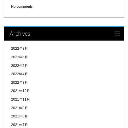
No comments.
Archives
2022年8月
2022年6月
2022年5月
2022年4月
2022年3月
2021年12月
2021年11月
2021年9月
2021年8月
2021年7月