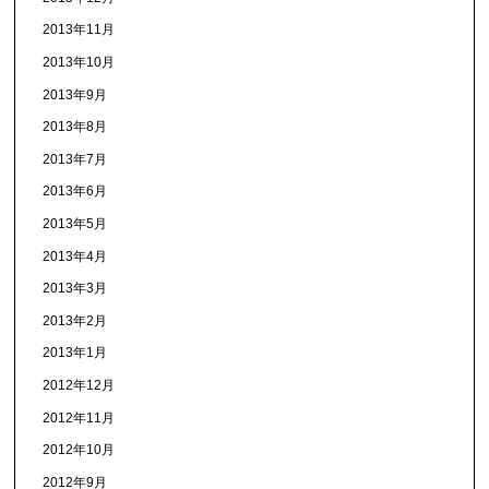
2013年11月
2013年10月
2013年9月
2013年8月
2013年7月
2013年6月
2013年5月
2013年4月
2013年3月
2013年2月
2013年1月
2012年12月
2012年11月
2012年10月
2012年9月