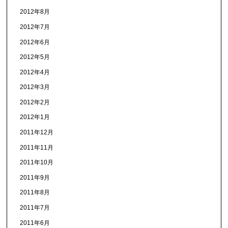
2012年8月
2012年7月
2012年6月
2012年5月
2012年4月
2012年3月
2012年2月
2012年1月
2011年12月
2011年11月
2011年10月
2011年9月
2011年8月
2011年7月
2011年6月