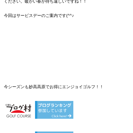
ください。暖かい春が待ち遠しいですね！！
今回はサービスデーのご案内です(^^♪
今シーズンも妙高高原でお得にエンジョイゴルフ！！