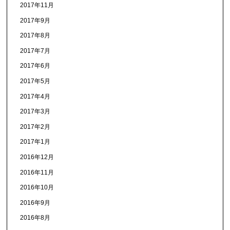
2017年11月
2017年9月
2017年8月
2017年7月
2017年6月
2017年5月
2017年4月
2017年3月
2017年2月
2017年1月
2016年12月
2016年11月
2016年10月
2016年9月
2016年8月