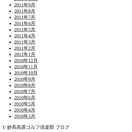
2011年9月
2011年8月
2011年7月
2011年6月
2011年5月
2011年4月
2011年3月
2011年2月
2011年1月
2010年12月
2010年11月
2010年10月
2010年9月
2010年8月
2010年7月
2010年6月
2010年5月
2010年4月
2010年3月
© 妙高高原ゴルフ倶楽部 ブログ