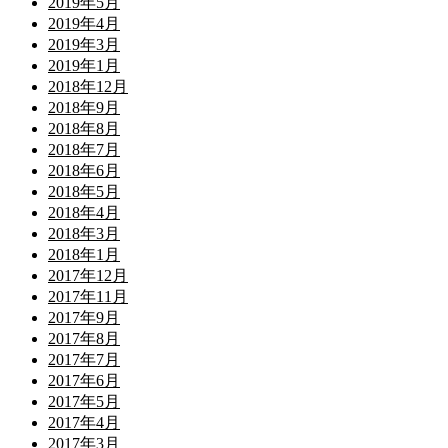
2019年5月
2019年4月
2019年3月
2019年1月
2018年12月
2018年9月
2018年8月
2018年7月
2018年6月
2018年5月
2018年4月
2018年3月
2018年1月
2017年12月
2017年11月
2017年9月
2017年8月
2017年7月
2017年6月
2017年5月
2017年4月
2017年3月