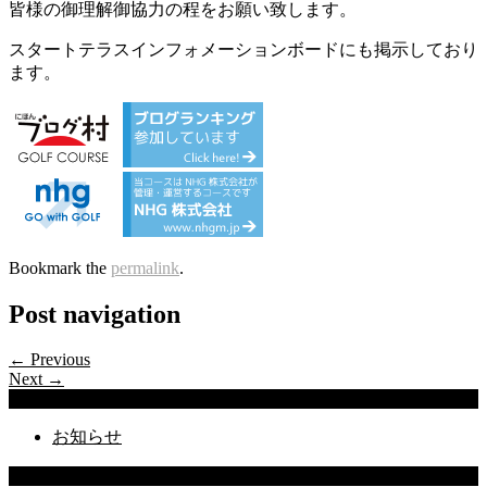
皆様の御理解御協力の程をお願い致します。
スタートテラスインフォメーションボードにも掲示しており
ます。
Bookmark the
permalink
.
Post navigation
← Previous
Next →
Categories
お知らせ
Latest Posts