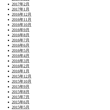
2017年2月
2017年1月
2016年12月
2016年11月
2016年10月
2016年9月
2016年8月
2016年7月
2016年6月
2016年5月
2016年4月
2016年3月
2016年2月
2016年1月
2015年12月
2015年10月
2015年9月
2015年8月
2015年7月
2015年6月
2015年5月