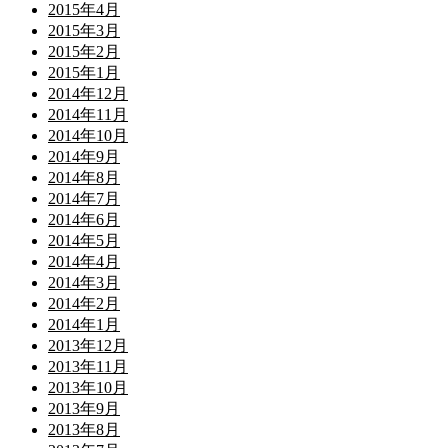
2015年4月
2015年3月
2015年2月
2015年1月
2014年12月
2014年11月
2014年10月
2014年9月
2014年8月
2014年7月
2014年6月
2014年5月
2014年4月
2014年3月
2014年2月
2014年1月
2013年12月
2013年11月
2013年10月
2013年9月
2013年8月