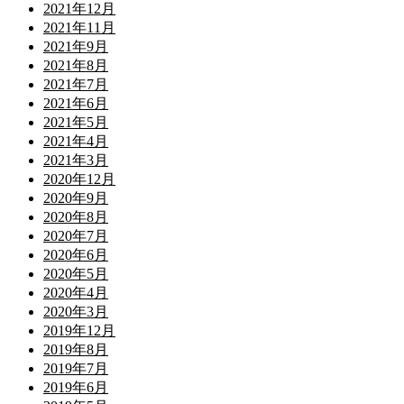
2021年12月
2021年11月
2021年9月
2021年8月
2021年7月
2021年6月
2021年5月
2021年4月
2021年3月
2020年12月
2020年9月
2020年8月
2020年7月
2020年6月
2020年5月
2020年4月
2020年3月
2019年12月
2019年8月
2019年7月
2019年6月