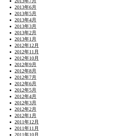
2013年7月
2013年6月
2013年5月
2013年4月
2013年3月
2013年2月
2013年1月
2012年12月
2012年11月
2012年10月
2012年9月
2012年8月
2012年7月
2012年6月
2012年5月
2012年4月
2012年3月
2012年2月
2012年1月
2011年12月
2011年11月
2011年10月